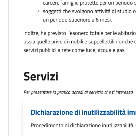
carceri, famiglie protette per un periodo
soggetti che svolgono attività di studio o 
un periodo superiore a 6 mesi.
Inoltre, ha previsto l'esonero totale per le abitazio
ossia quelle prive di mobili e suppellettili nonché 
servizi pubblici a rete come luce, acqua e gas.
Servizi
Per presentare la pratica accedi al servizio che ti interessa
Dichiarazione di inutilizzabilità i
Procedimento di dichiarazione inutilizzabilità i