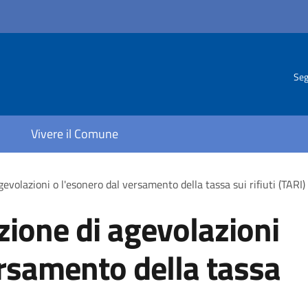
Seg
Vivere il Comune
gevolazioni o l'esonero dal versamento della tassa sui rifiuti (TARI)
zione di agevolazioni
ersamento della tassa