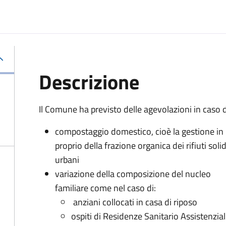
Descrizione
Il Comune ha previsto delle agevolazioni in caso d
compostaggio domestico, cioè la gestione in
proprio della frazione organica dei rifiuti solid
urbani
variazione della composizione del nucleo
familiare come nel caso di:
anziani collocati in casa di riposo
ospiti di Residenze Sanitario Assistenziali 