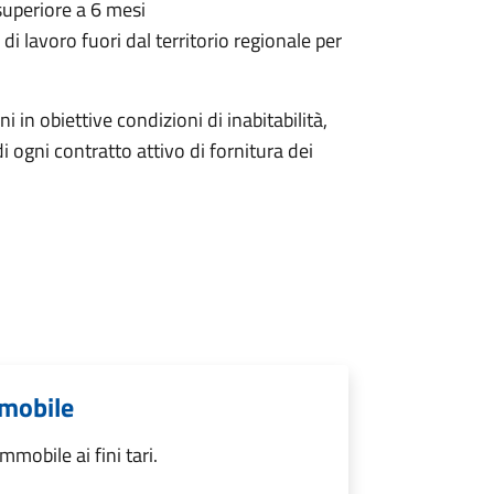
 superiore a 6 mesi
di lavoro fuori dal territorio regionale per
ni in obiettive condizioni di inabitabilità,
di ogni contratto attivo di fornitura dei
mmobile
mmobile ai fini tari.