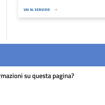
VAI AL SERVIZIO
rmazioni su questa pagina?