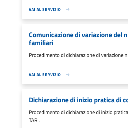
VAI AL SERVIZIO
Comunicazione di variazione del
familiari
Procedimento di dichiarazione di variazione n
VAI AL SERVIZIO
Dichiarazione di inizio pratica d
Procedimento di dichiarazione di inizio pratic
TARI.