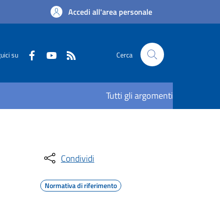
Accedi all'area personale
uici su
Cerca
Tutti gli argomenti
Condividi
Normativa di riferimento