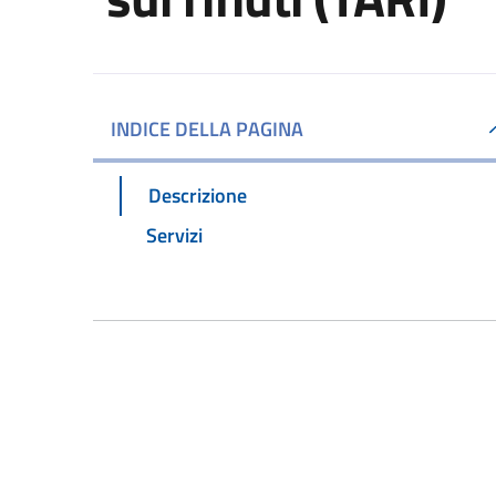
INDICE DELLA PAGINA
Descrizione
Servizi