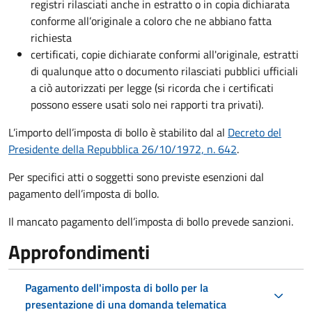
registri rilasciati anche in estratto o in copia dichiarata
conforme all’originale a coloro che ne abbiano fatta
richiesta
certificati, copie dichiarate conformi all'originale, estratti
di qualunque atto o documento rilasciati pubblici ufficiali
a ciò autorizzati per legge (si ricorda che i certificati
possono essere usati solo nei rapporti tra privati).
L’importo dell’imposta di bollo è stabilito dal al
Decreto del
Presidente della Repubblica 26/10/1972, n. 642
.
Per specifici atti o soggetti sono previste esenzioni dal
pagamento dell’imposta di bollo.
Il mancato pagamento dell’imposta di bollo prevede sanzioni.
Approfondimenti
Pagamento dell'imposta di bollo per la
presentazione di una domanda telematica