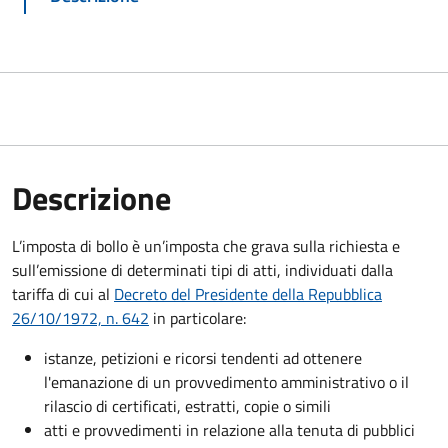
Descrizione
L’imposta di bollo è un’imposta che grava sulla richiesta e
sull’emissione di determinati tipi di atti, individuati dalla
tariffa di cui al
Decreto del Presidente della Repubblica
26/10/1972, n. 642
in particolare:
istanze, petizioni e ricorsi tendenti ad ottenere
l'emanazione di un provvedimento amministrativo o il
rilascio di certificati, estratti, copie o simili
atti e provvedimenti in relazione alla tenuta di pubblici