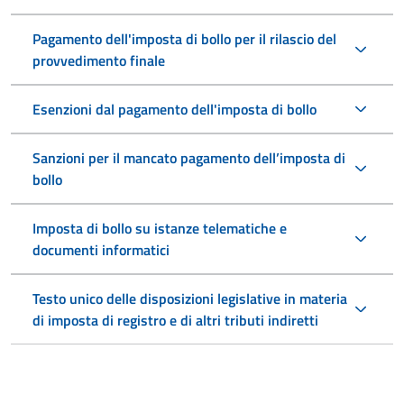
Pagamento dell'imposta di bollo per il rilascio del
provvedimento finale
Esenzioni dal pagamento dell'imposta di bollo
Sanzioni per il mancato pagamento dell’imposta di
bollo
Imposta di bollo su istanze telematiche e
documenti informatici
Testo unico delle disposizioni legislative in materia
di imposta di registro e di altri tributi indiretti