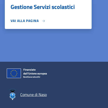
Gestione Servizi scolastici
VAI ALLA PAGINA
Comune di Naso