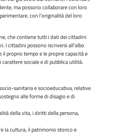
ndente, ma possono collaborare con loro
 sperimentare, con l’originalità del loro
, che contiene tutti i dati dei cittadini
 I cittadini possono iscriversi all’albo
il proprio tempo e le proprie capacità e
carattere sociale e di pubblica utilità.
, socio-sanitaria e socioeducativa, relative
sostegno alle forme di disagio e di
ità della vita, i diritti della persona,
e la cultura, il patrimonio storico e