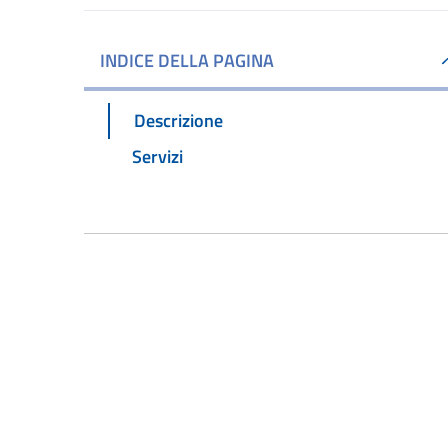
INDICE DELLA PAGINA
Descrizione
Servizi