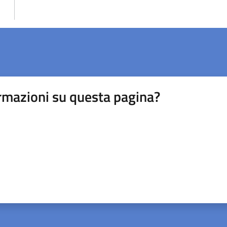
rmazioni su questa pagina?