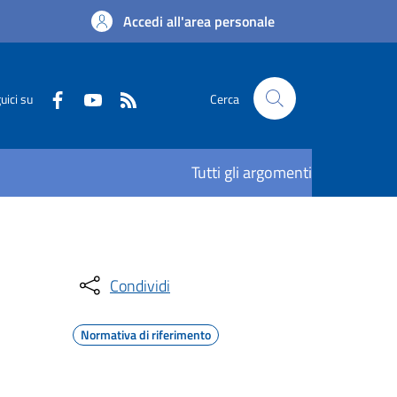
Accedi all'area personale
uici su
Cerca
Tutti gli argomenti
Condividi
Normativa di riferimento