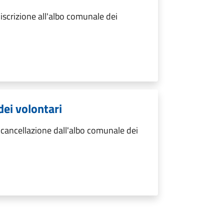
iscrizione all'albo comunale dei
dei volontari
cancellazione dall'albo comunale dei