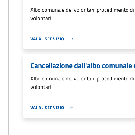
Albo comunale dei volontari: procedimento di 
volontari
VAI AL SERVIZIO
Cancellazione dall'albo comunale 
Albo comunale dei volontari: procedimento di 
volontari
VAI AL SERVIZIO