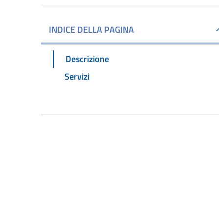
INDICE DELLA PAGINA
Descrizione
Servizi