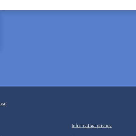
aso
Informativa privacy