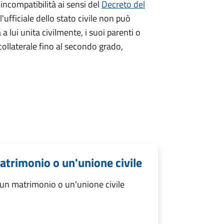
 incompatibilità ai sensi del
Decreto del
l'ufficiale dello stato civile non può
a a lui unita civilmente, i suoi parenti o
 collaterale fino al secondo grado,
atrimonio o un'unione civile
 un matrimonio o un'unione civile