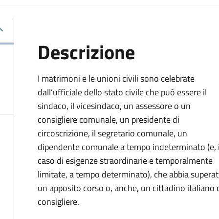
Descrizione
I matrimoni e le unioni civili sono celebrate
dall’ufficiale dello stato civile che può essere il
sindaco, il vicesindaco, un assessore o un
consigliere comunale, un presidente di
circoscrizione, il segretario comunale, un
dipendente comunale a tempo indeterminato (e, 
caso di esigenze straordinarie e temporalmente
limitate, a tempo determinato), che abbia supera
un apposito corso o, anche, un cittadino italiano ch
consigliere.