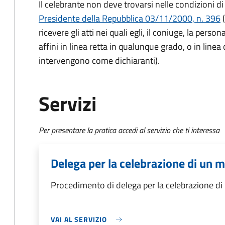
Il celebrante non deve trovarsi nelle condizioni di
Presidente della Repubblica 03/11/2000, n. 396
(
ricevere gli atti nei quali egli, il coniuge, la person
affini in linea retta in qualunque grado, o in linea
intervengono come dichiaranti).
Servizi
Per presentare la pratica accedi al servizio che ti interessa
Delega per la celebrazione di un m
Procedimento di delega per la celebrazione di
VAI AL SERVIZIO