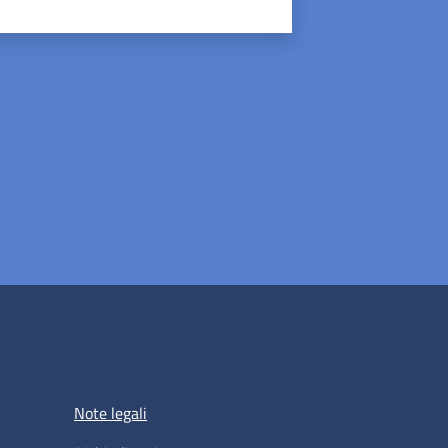
Note legali