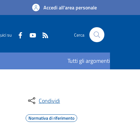
Accedi all'area personale
uici su
Cerca
Tutti gli argomenti
Condividi
Normativa di riferimento