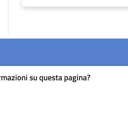
rmazioni su questa pagina?