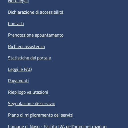
Note legali
Dichiarazione di accessibilità
Contatti
Prenotazione appuntamento
Richiedi assistenza
Statistiche del portale
Leggi le FAQ
Pagamenti
Riepilogo valutazioni
Segnalazione disservizio
Piano di miglioramento dei servizi
Comune di Naso - Partita IVA dell'amministrazione: