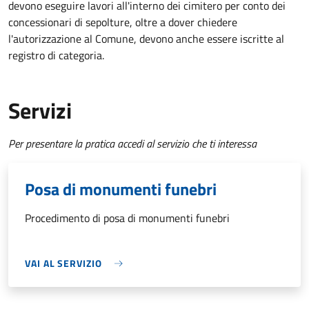
devono eseguire lavori all'interno dei cimitero per conto dei
concessionari di sepolture, oltre a dover chiedere
l'autorizzazione al Comune, devono anche essere iscritte al
registro di categoria.
Servizi
Per presentare la pratica accedi al servizio che ti interessa
Posa di monumenti funebri
Procedimento di posa di monumenti funebri
VAI AL SERVIZIO