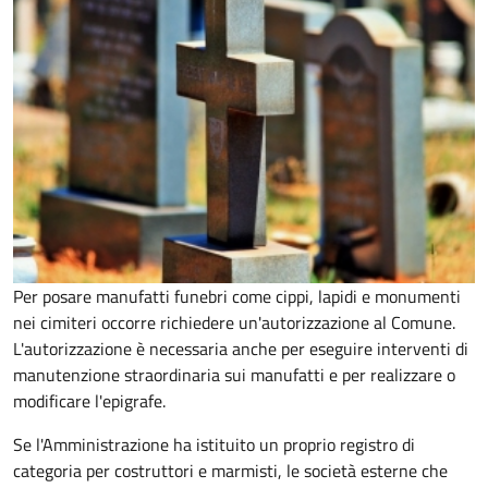
Per posare manufatti funebri come cippi, lapidi e monumenti
nei cimiteri occorre richiedere un'autorizzazione al Comune.
L'autorizzazione è necessaria anche per eseguire interventi di
manutenzione straordinaria sui manufatti e per realizzare o
modificare l'epigrafe.
Se l'Amministrazione ha istituito un proprio registro di
categoria per costruttori e marmisti, le società esterne che