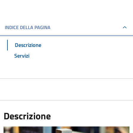
INDICE DELLA PAGINA
Descrizione
Servizi
Descrizione