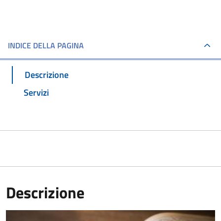
INDICE DELLA PAGINA
Descrizione
Servizi
Descrizione