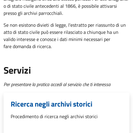
o di stato civile antecedenti al 1866, è possibile attivarsi
presso gli archivi parrocchiali.
Se non esistono divieti di legge, l'estratto per riassunto di un
atto di stato civile può essere rilasciato a chiunque ha un
valido interesse e conosce i dati minimi necessari per
fare domanda di ricerca.
Servizi
Per presentare la pratica accedi al servizio che ti interessa
Ricerca negli archivi storici
Procedimento di ricerca negli archivi storici