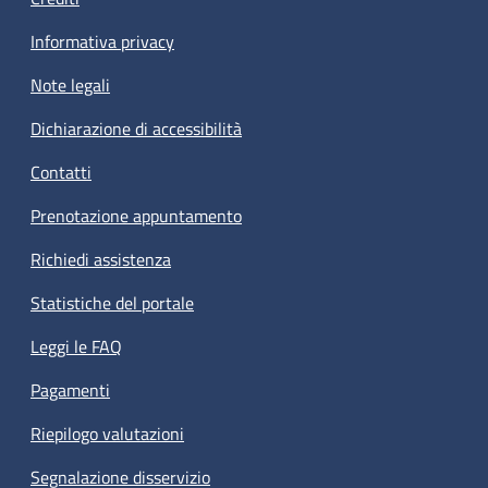
Informativa privacy
Note legali
Dichiarazione di accessibilità
Contatti
Prenotazione appuntamento
Richiedi assistenza
Statistiche del portale
Leggi le FAQ
Pagamenti
Riepilogo valutazioni
Segnalazione disservizio