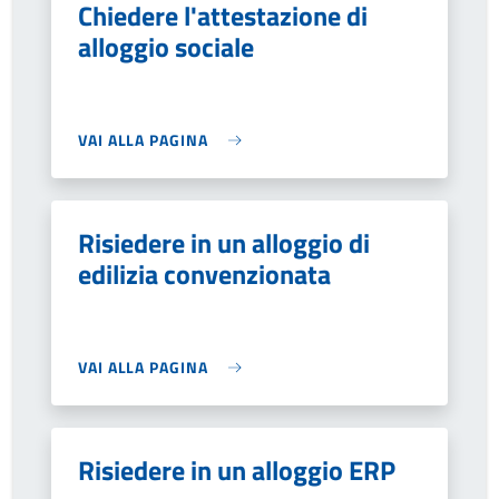
Chiedere l'attestazione di
alloggio sociale
VAI ALLA PAGINA
Risiedere in un alloggio di
edilizia convenzionata
VAI ALLA PAGINA
Risiedere in un alloggio ERP