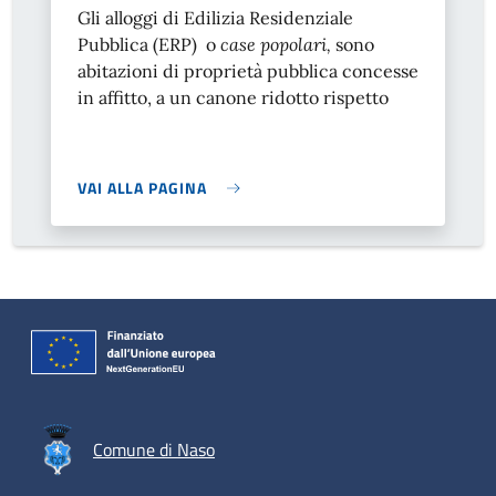
Gli alloggi di Edilizia Residenziale
Pubblica (ERP) o
case popolari,
sono
abitazioni di proprietà pubblica concesse
in affitto, a un canone ridotto rispetto
VAI ALLA PAGINA
Comune di Naso