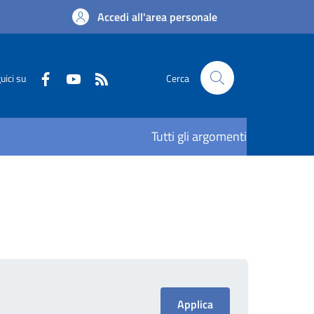
Accedi all'area personale
uici su
Cerca
Tutti gli argomenti