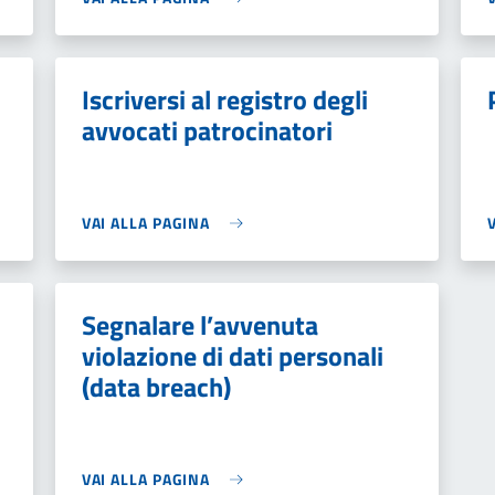
Iscriversi al registro degli
avvocati patrocinatori
VAI ALLA PAGINA
Segnalare l’avvenuta
violazione di dati personali
(data breach)
VAI ALLA PAGINA