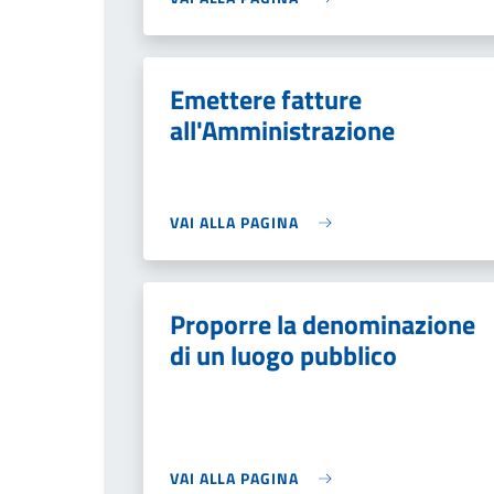
Emettere fatture
all'Amministrazione
VAI ALLA PAGINA
Proporre la denominazione
di un luogo pubblico
VAI ALLA PAGINA