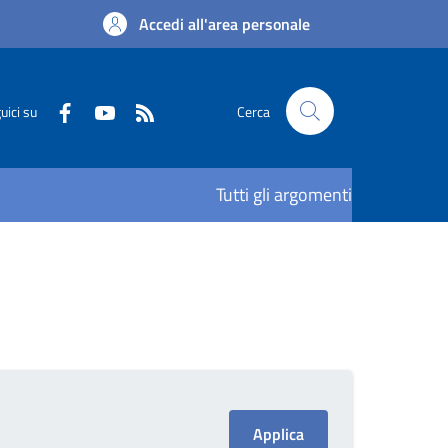
Accedi all'area personale
uici su
Cerca
Tutti gli argomenti