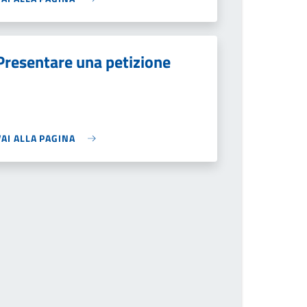
Presentare una petizione
VAI ALLA PAGINA