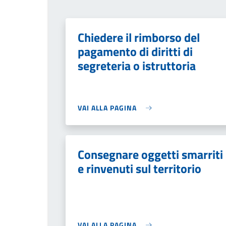
Chiedere il rimborso del
pagamento di diritti di
segreteria o istruttoria
VAI ALLA PAGINA
Consegnare oggetti smarriti
e rinvenuti sul territorio
VAI ALLA PAGINA