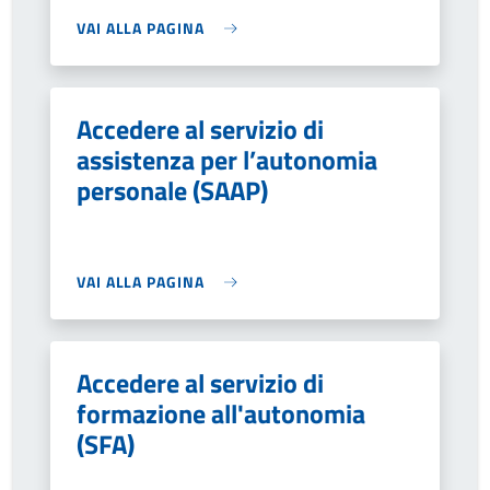
VAI ALLA PAGINA
Accedere al servizio di
assistenza per l’autonomia
personale (SAAP)
VAI ALLA PAGINA
Accedere al servizio di
formazione all'autonomia
(SFA)