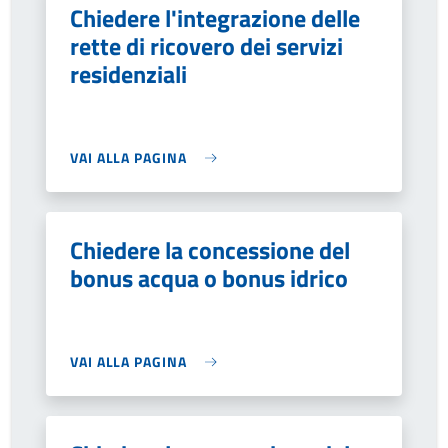
Chiedere l'integrazione delle
rette di ricovero dei servizi
residenziali
VAI ALLA PAGINA
Chiedere la concessione del
bonus acqua o bonus idrico
VAI ALLA PAGINA