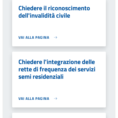
Chiedere il riconoscimento
dell'invalidità civile
VAI ALLA PAGINA
Chiedere l'integrazione delle
rette di frequenza dei servizi
semi residenziali
VAI ALLA PAGINA