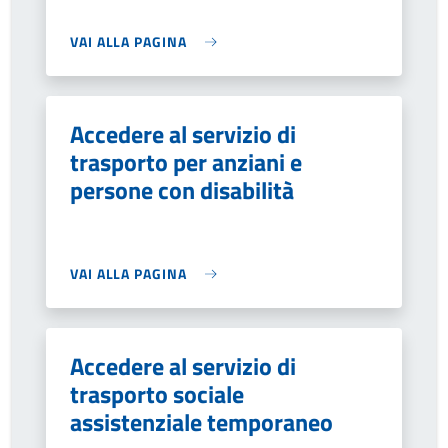
VAI ALLA PAGINA
Accedere al servizio di
trasporto per anziani e
persone con disabilità
VAI ALLA PAGINA
Accedere al servizio di
trasporto sociale
assistenziale temporaneo