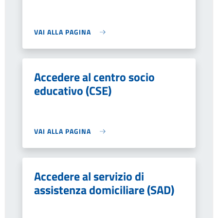
VAI ALLA PAGINA
Accedere al centro socio
educativo (CSE)
VAI ALLA PAGINA
Accedere al servizio di
assistenza domiciliare (SAD)