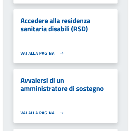
Accedere alla residenza
sanitaria disabili (RSD)
VAI ALLA PAGINA
Avvalersi di un
amministratore di sostegno
VAI ALLA PAGINA