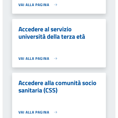
VAI ALLA PAGINA
Accedere al servizio
università della terza età
VAI ALLA PAGINA
Accedere alla comunità socio
sanitaria (CSS)
VAI ALLA PAGINA