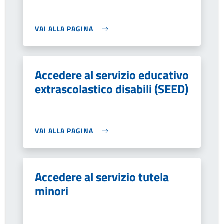
VAI ALLA PAGINA
Accedere al servizio educativo
extrascolastico disabili (SEED)
VAI ALLA PAGINA
Accedere al servizio tutela
minori