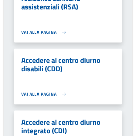
assistenziali (RSA)
VAI ALLA PAGINA
Accedere al centro diurno
disabili (CDD)
VAI ALLA PAGINA
Accedere al centro diurno
integrato (CDI)