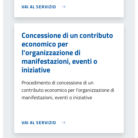
VAI AL SERVIZIO
Concessione di un contributo
economico per
l'organizzazione di
manifestazioni, eventi o
iniziative
Procedimento di concessione di un
contributo economico per l'organizzazione di
manifestazioni, eventi o iniziative
VAI AL SERVIZIO