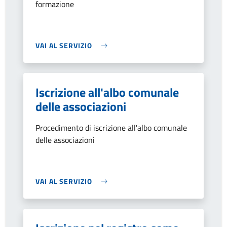
formazione
VAI AL SERVIZIO
Iscrizione all'albo comunale
delle associazioni
Procedimento di iscrizione all'albo comunale
delle associazioni
VAI AL SERVIZIO