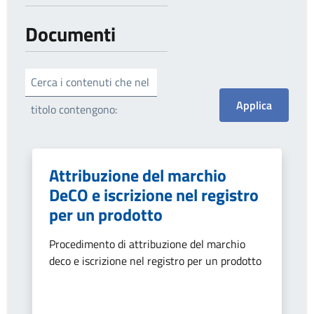
Documenti
Cerca i contenuti che nel
titolo contengono:
Attribuzione del marchio
DeCO e iscrizione nel registro
per un prodotto
Procedimento di attribuzione del marchio
deco e iscrizione nel registro per un prodotto