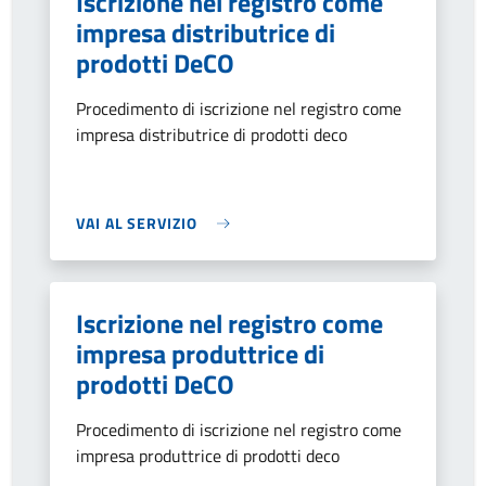
Iscrizione nel registro come
impresa distributrice di
prodotti DeCO
Procedimento di iscrizione nel registro come
impresa distributrice di prodotti deco
VAI AL SERVIZIO
Iscrizione nel registro come
impresa produttrice di
prodotti DeCO
Procedimento di iscrizione nel registro come
impresa produttrice di prodotti deco