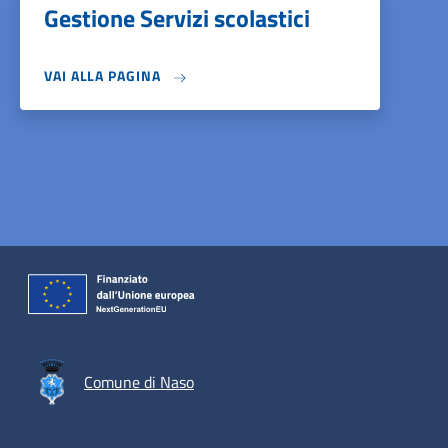
Gestione Servizi scolastici
VAI ALLA PAGINA
Comune di Naso