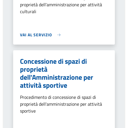
proprietà dell'amministrazione per attività
culturali
VAI AL SERVIZIO
Concessione di spazi di
proprietà
dell'Amministrazione per
attività sportive
Procedimento di concessione di spazi di
proprietà dell'amministrazione per attività
sportive