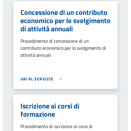
Concessione di un contributo
economico per lo svolgimento
di attività annuali
Procedimento di concessione di un
contributo economico per lo svolgimento di
attività annuali
VAI AL SERVIZIO
Iscrizione ai corsi di
formazione
Procedimento di iscrizione ai corsi di