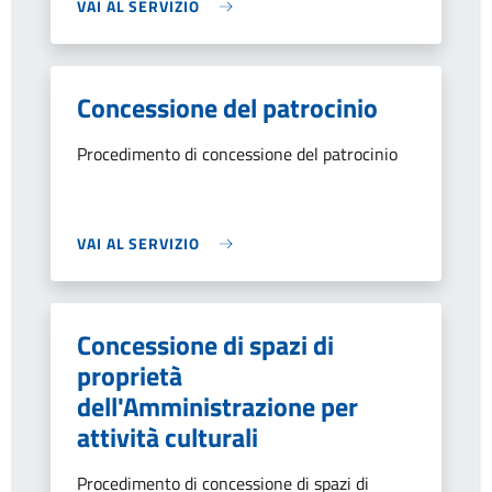
VAI AL SERVIZIO
Concessione del patrocinio
Procedimento di concessione del patrocinio
VAI AL SERVIZIO
Concessione di spazi di
proprietà
dell'Amministrazione per
attività culturali
Procedimento di concessione di spazi di