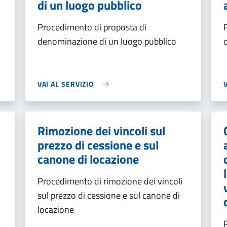
di un luogo pubblico
Procedimento di proposta di
denominazione di un luogo pubblico
VAI AL SERVIZIO
Rimozione dei vincoli sul
prezzo di cessione e sul
canone di locazione
Procedimento di rimozione dei vincoli
sul prezzo di cessione e sul canone di
locazione