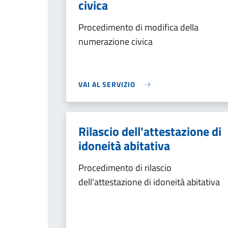
civica
Procedimento di modifica della
numerazione civica
VAI AL SERVIZIO
Rilascio dell'attestazione di
idoneità abitativa
Procedimento di rilascio
dell'attestazione di idoneità abitativa