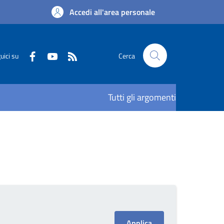
Accedi all'area personale
uici su
Cerca
Tutti gli argomenti