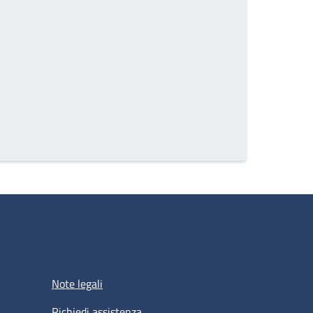
Note legali
Richiedi assistenza