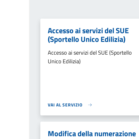
Accesso ai servizi del SUE
(Sportello Unico Edilizia)
Accesso ai servizi del SUE (Sportello
Unico Edilizia)
VAI AL SERVIZIO
Modifica della numerazione