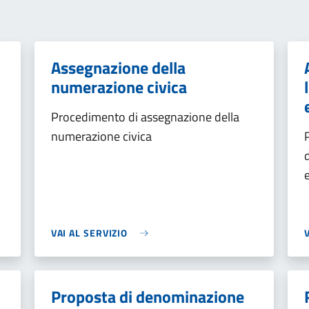
Assegnazione della
numerazione civica
Procedimento di assegnazione della
numerazione civica
VAI AL SERVIZIO
Proposta di denominazione