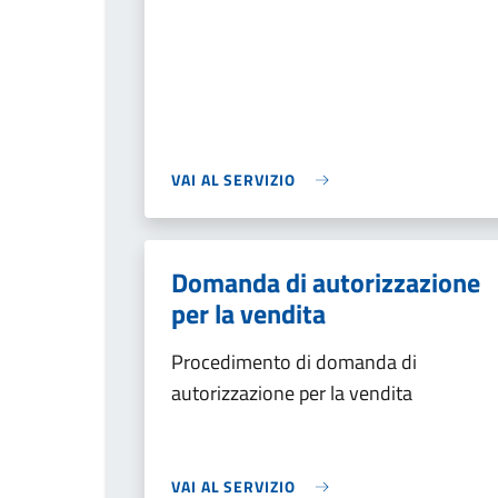
VAI AL SERVIZIO
Domanda di autorizzazione
per la vendita
Procedimento di domanda di
autorizzazione per la vendita
VAI AL SERVIZIO