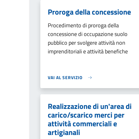
Proroga della concessione
Procedimento di proroga della
concessione di occupazione suolo
pubblico per svolgere attività non
imprenditoriali e attività benefiche
VAI AL SERVIZIO
Realizzazione di un'area di
carico/scarico merci per
attività commerciali e
artigianali