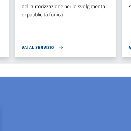
dell'autorizzazione per lo svolgimento
di pubblicità fonica
VAI AL SERVIZIO