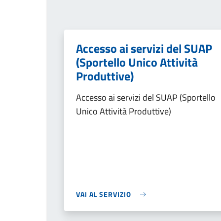
Accesso ai servizi del SUAP
(Sportello Unico Attività
Produttive)
Accesso ai servizi del SUAP (Sportello
Unico Attività Produttive)
VAI AL SERVIZIO