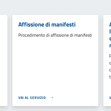
Affissione di manifesti
Procedimento di affissione di manifesti
VAI AL SERVIZIO