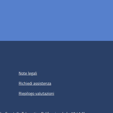
Note legali
Richiedi assistenza
Riepilogo valutazioni