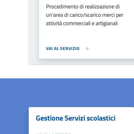
Procedimento di realizzazione di
un'area di carico/scarico merci per
attività commerciali e artigianali
VAI AL SERVIZIO
Gestione Servizi scolastici