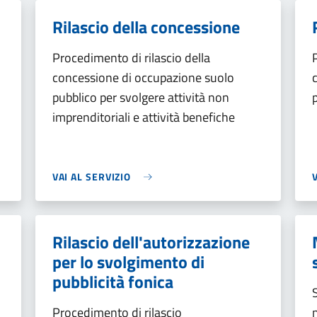
Rilascio della concessione
Procedimento di rilascio della
concessione di occupazione suolo
pubblico per svolgere attività non
imprenditoriali e attività benefiche
VAI AL SERVIZIO
Rilascio dell'autorizzazione
per lo svolgimento di
pubblicità fonica
Procedimento di rilascio