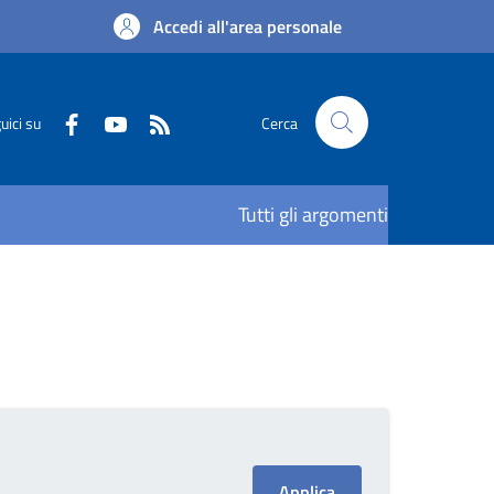
Accedi all'area personale
uici su
Cerca
Tutti gli argomenti