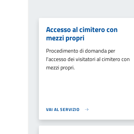
Accesso al cimitero con
mezzi propri
Procedimento di domanda per
l'accesso dei visitatori al cimitero con
mezzi propri.
VAI AL SERVIZIO