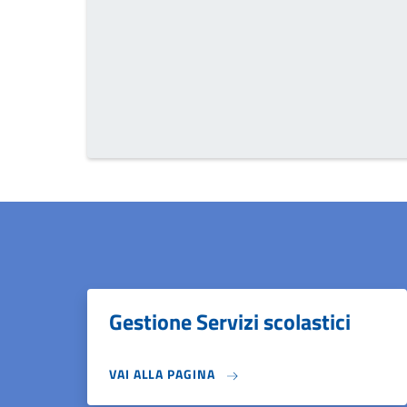
Gestione Servizi scolastici
VAI ALLA PAGINA