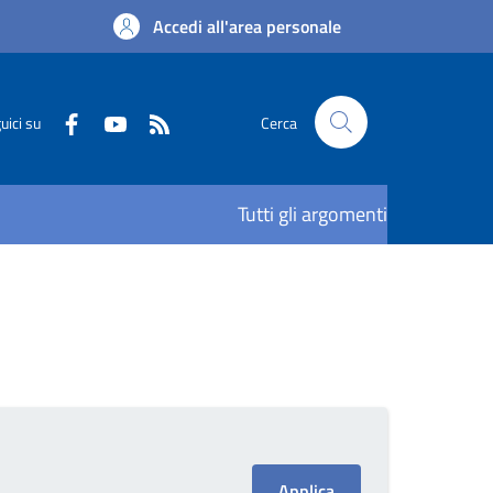
Accedi all'area personale
uici su
Cerca
Tutti gli argomenti