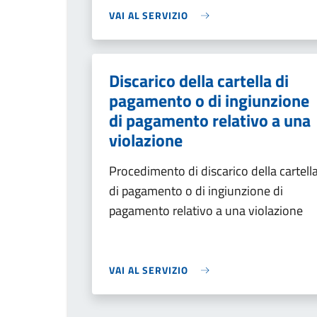
VAI AL SERVIZIO
Discarico della cartella di
pagamento o di ingiunzione
di pagamento relativo a una
violazione
Procedimento di discarico della cartell
di pagamento o di ingiunzione di
pagamento relativo a una violazione
VAI AL SERVIZIO