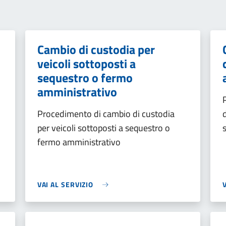
Cambio di custodia per
veicoli sottoposti a
sequestro o fermo
amministrativo
Procedimento di cambio di custodia
per veicoli sottoposti a sequestro o
fermo amministrativo
VAI AL SERVIZIO