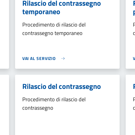
Rilascio del contrassegno
temporaneo
Procedimento di rilascio del
contrassegno temporaneo
VAI AL SERVIZIO
Rilascio del contrassegno
Procedimento di rilascio del
contrassegno