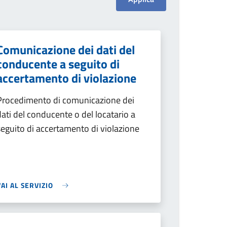
Comunicazione dei dati del
conducente a seguito di
accertamento di violazione
Procedimento di comunicazione dei
dati del conducente o del locatario a
seguito di accertamento di violazione
VAI AL SERVIZIO