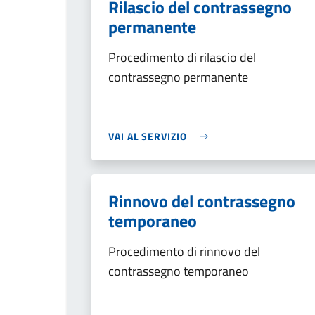
Rilascio del contrassegno
permanente
Procedimento di rilascio del
contrassegno permanente
VAI AL SERVIZIO
Rinnovo del contrassegno
temporaneo
Procedimento di rinnovo del
contrassegno temporaneo