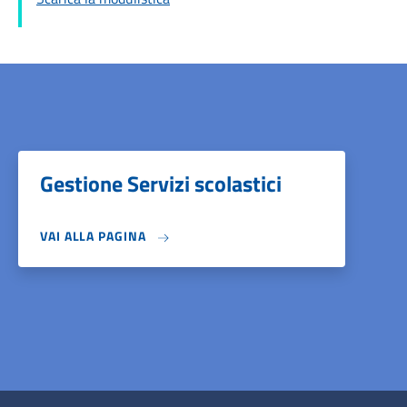
Gestione Servizi scolastici
VAI ALLA PAGINA