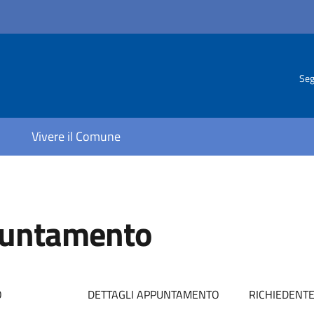
Seg
Vivere il Comune
puntamento
O
DETTAGLI APPUNTAMENTO
RICHIEDENT