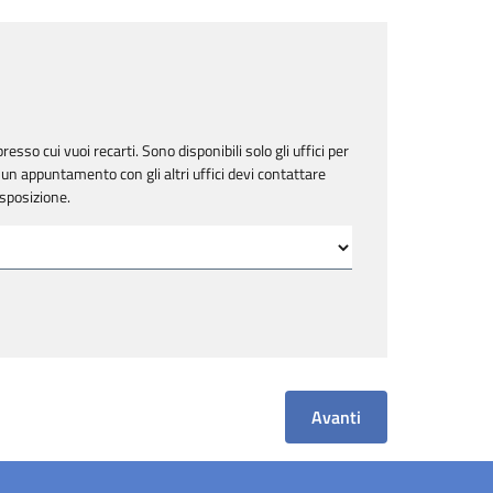
resso cui vuoi recarti. Sono disponibili solo gli uffici per
un appuntamento con gli altri uffici devi contattare
isposizione.