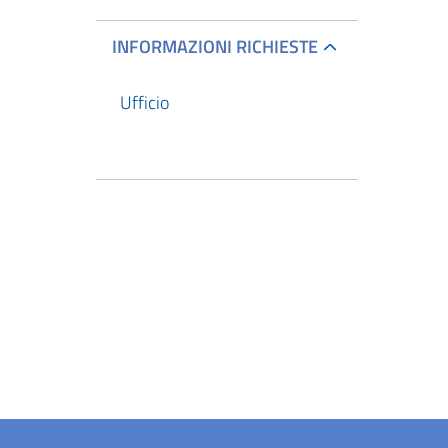
INFORMAZIONI RICHIESTE
Ufficio