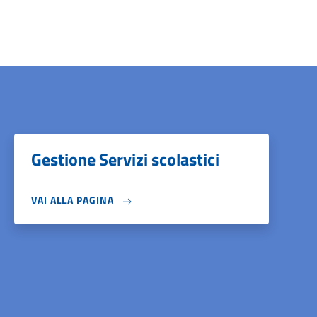
Gestione Servizi scolastici
VAI ALLA PAGINA