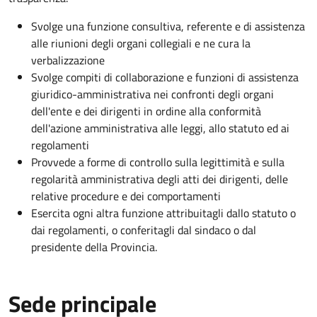
Svolge una funzione consultiva, referente e di assistenza
alle riunioni degli organi collegiali e ne cura la
verbalizzazione
Svolge compiti di collaborazione e funzioni di assistenza
giuridico-amministrativa nei confronti degli organi
dell'ente e dei dirigenti in ordine alla conformità
dell'azione amministrativa alle leggi, allo statuto ed ai
regolamenti
Provvede a forme di controllo sulla legittimità e sulla
regolarità amministrativa degli atti dei dirigenti, delle
relative procedure e dei comportamenti
Esercita ogni altra funzione attribuitagli dallo statuto o
dai regolamenti, o conferitagli dal sindaco o dal
presidente della Provincia.
Sede principale