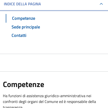
INDICE DELLA PAGINA
Competenze
Sede principale
Contatti
Competenze
Ha funzioni di assistenza giuridico-amministrativa nei
confronti degli organi del Comune ed è responsabile della
trasparenza.