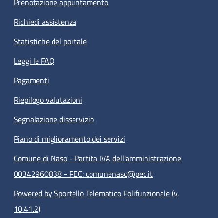
Prenotazione appuntamento
Richiedi assistenza
Statistiche del portale
Leggi le FAQ
Pagamenti
Riepilogo valutazioni
Segnalazione disservizio
Piano di miglioramento dei servizi
Comune di Naso - Partita IVA dell'amministrazione:
00342960838 - PEC: comunenaso@pec.it
Powered by Sportello Telematico Polifunzionale (v.
10.41.2)