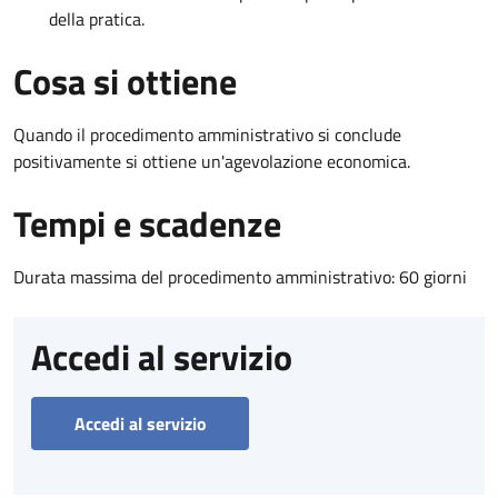
della pratica.
Cosa si ottiene
Quando il procedimento amministrativo si conclude
positivamente si ottiene un'agevolazione economica.
Tempi e scadenze
Durata massima del procedimento amministrativo: 60 giorni
Accedi al servizio
Accedi al servizio