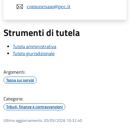
comunenaso@pec.it
Strumenti di tutela
Tutela amministrativa
Tutela giurisdizionale
Argomenti:
Tassa sui servizi
Categorie:
Tributi, finanze e contravvenzioni
Ultimo aggiornamento:
20/05/2026 10:32.40