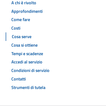
A chi è rivolto
Approfondimenti
Come fare
Costi
Cosa serve
Cosa si ottiene
Tempi e scadenze
Accedi al servizio
Condizioni di servizio
Contatti
Strumenti di tutela