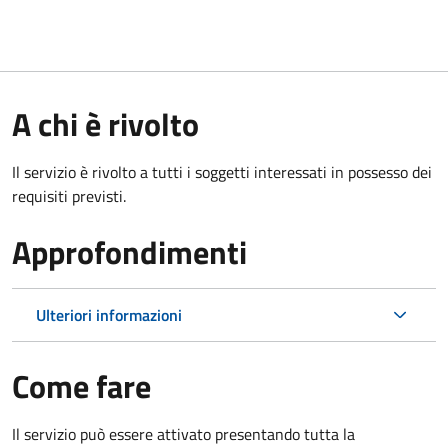
A chi è rivolto
Il servizio è rivolto a tutti i soggetti interessati in possesso dei
requisiti previsti.
Approfondimenti
Ulteriori informazioni
Come fare
Il servizio può essere attivato presentando tutta la