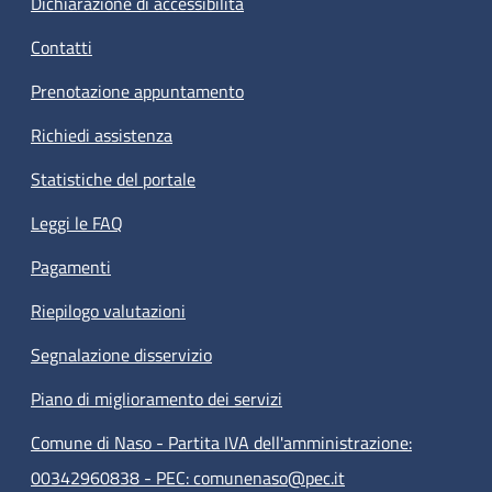
Dichiarazione di accessibilità
Contatti
Prenotazione appuntamento
Richiedi assistenza
Statistiche del portale
Leggi le FAQ
Pagamenti
Riepilogo valutazioni
Segnalazione disservizio
Piano di miglioramento dei servizi
Comune di Naso - Partita IVA dell'amministrazione:
00342960838 - PEC: comunenaso@pec.it