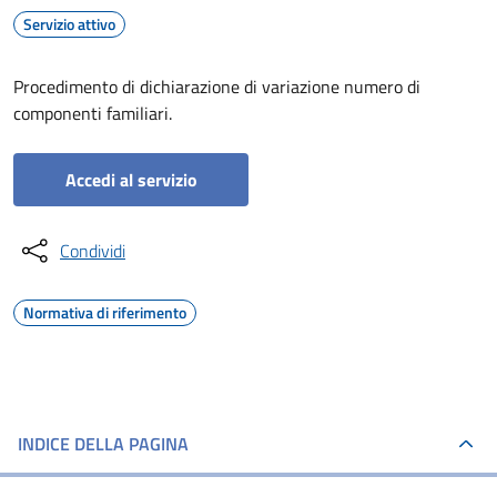
Servizio attivo
Procedimento di dichiarazione di variazione numero di
componenti familiari.
Accedi al servizio
Condividi
Normativa di riferimento
INDICE DELLA PAGINA