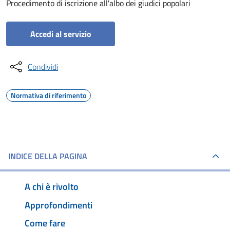
Procedimento di iscrizione all'albo dei giudici popolari
Accedi al servizio
Condividi
Normativa di riferimento
INDICE DELLA PAGINA
A chi è rivolto
Approfondimenti
Come fare