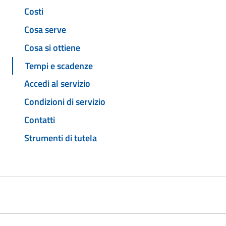
Costi
Cosa serve
Cosa si ottiene
Tempi e scadenze
Accedi al servizio
Condizioni di servizio
Contatti
Strumenti di tutela