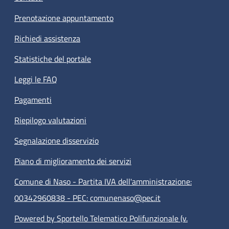
Prenotazione appuntamento
Richiedi assistenza
Statistiche del portale
Leggi le FAQ
Pagamenti
Riepilogo valutazioni
Segnalazione disservizio
Piano di miglioramento dei servizi
Comune di Naso - Partita IVA dell'amministrazione:
00342960838 - PEC: comunenaso@pec.it
Powered by Sportello Telematico Polifunzionale (v.