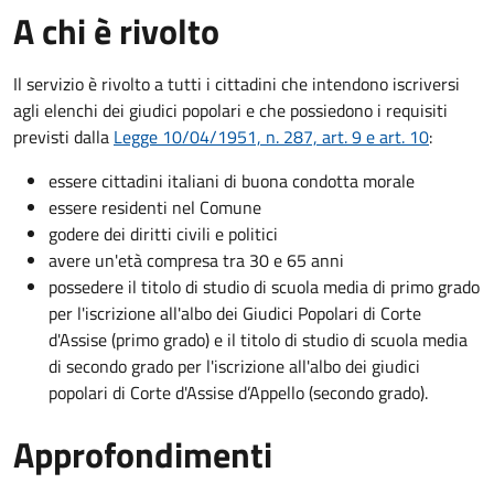
A chi è rivolto
Il servizio è rivolto a tutti i cittadini che intendono iscriversi
agli elenchi dei giudici popolari e che possiedono i requisiti
previsti dalla
Legge 10/04/1951, n. 287, art. 9 e art. 10
:
essere cittadini italiani di buona condotta morale
essere residenti nel Comune
godere dei diritti civili e politici
avere un'età compresa tra 30 e 65 anni
possedere il titolo di studio di scuola media di primo grado
per l'iscrizione all'albo dei Giudici Popolari di Corte
d'Assise (primo grado) e il titolo di studio di scuola media
di secondo grado per l'iscrizione all'albo dei giudici
popolari di Corte d'Assise d’Appello (secondo grado).
Approfondimenti