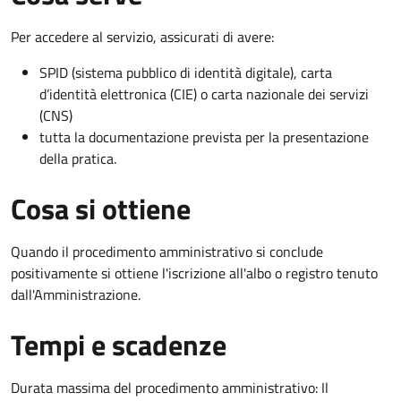
Per accedere al servizio, assicurati di avere:
SPID (sistema pubblico di identità digitale), carta
d’identità elettronica (CIE) o carta nazionale dei servizi
(CNS)
tutta la documentazione prevista per la presentazione
della pratica.
Cosa si ottiene
Quando il procedimento amministrativo si conclude
positivamente si ottiene l'iscrizione all'albo o registro tenuto
dall'Amministrazione.
Tempi e scadenze
Durata massima del procedimento amministrativo: Il