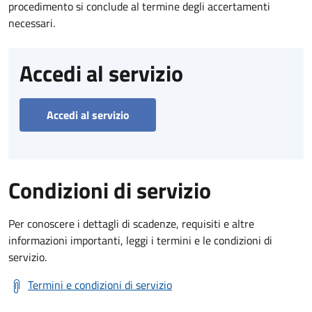
procedimento si conclude al termine degli accertamenti
necessari.
Accedi al servizio
Accedi al servizio
Condizioni di servizio
Per conoscere i dettagli di scadenze, requisiti e altre
informazioni importanti, leggi i termini e le condizioni di
servizio.
Termini e condizioni di servizio