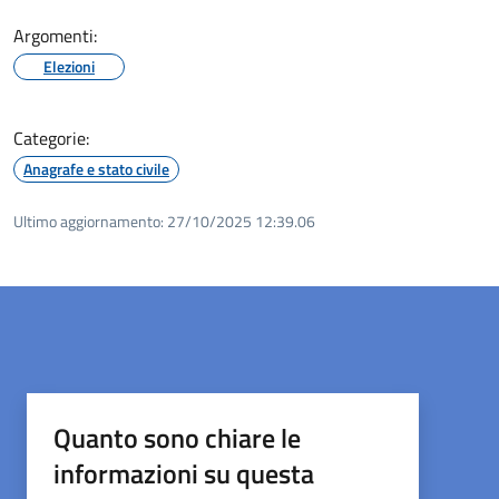
Argomenti:
Elezioni
Categorie:
Anagrafe e stato civile
Ultimo aggiornamento:
27/10/2025 12:39.06
Quanto sono chiare le
informazioni su questa