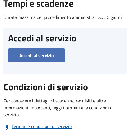
Tempi e scadenze
Durata massima del procedimento amministrativo: 30 giorni
Accedi al servizio
Accedi al servizio
Condizioni di servizio
Per conoscere i dettagli di scadenze, requisiti e altre
informazioni importanti, leggi i termini e le condizioni di
servizio.
Termini e condizioni di servizio