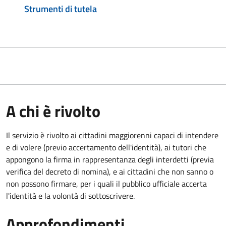
Strumenti di tutela
A chi è rivolto
Il servizio è rivolto ai cittadini maggiorenni capaci di intendere
e di volere (previo accertamento dell'identità), ai tutori che
appongono la firma in rappresentanza degli interdetti (previa
verifica del decreto di nomina), e ai cittadini che non sanno o
non possono firmare, per i quali il pubblico ufficiale accerta
l'identità e la volontà di sottoscrivere.
Approfondimenti