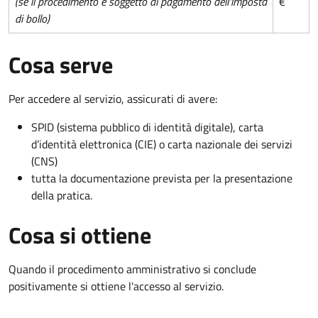
(se il procedimento è soggetto al pagamento dell'imposta
€
di bollo)
Cosa serve
Per accedere al servizio, assicurati di avere:
SPID (sistema pubblico di identità digitale), carta
d’identità elettronica (CIE) o carta nazionale dei servizi
(CNS)
tutta la documentazione prevista per la presentazione
della pratica.
Cosa si ottiene
Quando il procedimento amministrativo si conclude
positivamente si ottiene l'accesso al servizio.