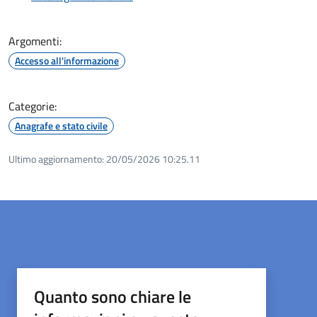
Argomenti:
Accesso all'informazione
Categorie:
Anagrafe e stato civile
Ultimo aggiornamento:
20/05/2026 10:25.11
Quanto sono chiare le