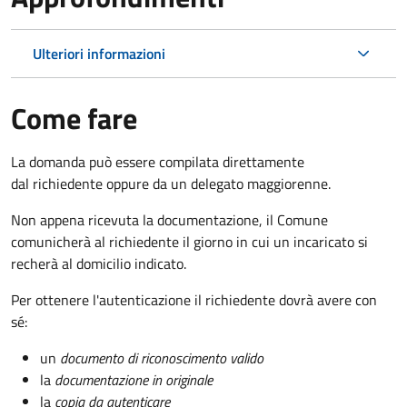
Ulteriori informazioni
Come fare
La domanda può essere compilata direttamente
dal richiedente oppure da un delegato maggiorenne.
Non appena ricevuta la documentazione, il Comune
comunicherà al richiedente il giorno in cui un incaricato si
recherà al domicilio indicato.
Per ottenere l'autenticazione il richiedente dovrà avere con
sé:
un
documento di riconoscimento valido
la
documentazione in originale
la
copia da autenticare