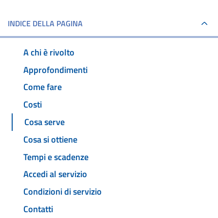
INDICE DELLA PAGINA
A chi è rivolto
Approfondimenti
Come fare
Costi
Cosa serve
Cosa si ottiene
Tempi e scadenze
Accedi al servizio
Condizioni di servizio
Contatti