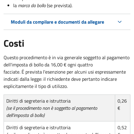
la
marca da bollo
(se prevista).
Moduli da compilare e documenti da allegare
Costi
Questo procedimento è in via generale soggetto al pagamento
dell'imposta di bollo da 16,00 € ogni quattro
facciate. É prevista l'esenzione per alcuni usi espressamente
indicati dalla legge: il richiedente deve pertanto indicare
esplicitamente il tipo di utilizzo.
Diritti di segreteria e istruttoria
0,26
(se il procedimento non è soggetto al pagamento
€
dell'imposta di bollo)
Diritti di segreteria e istruttoria
0,52