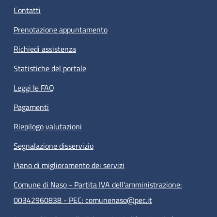
Contatti
Prenotazione appuntamento
Richiedi assistenza
Statistiche del portale
Leggi le FAQ
Pagamenti
Riepilogo valutazioni
Segnalazione disservizio
Piano di miglioramento dei servizi
Comune di Naso - Partita IVA dell'amministrazione:
00342960838 - PEC: comunenaso@pec.it