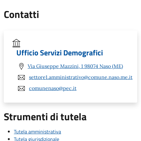
Contatti
Ufficio Servizi Demografici
Via Giuseppe Mazzini, 1 98074 Naso (ME)
settore1.amministrativo@comune.naso.me.it
comunenaso@pec.it
Strumenti di tutela
Tutela amministrativa
Tutela giurisdizionale