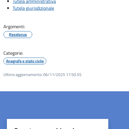
Tutela amministrativa
Tutela giurisdizionale
Argomenti:
Residenza
Categorie:
Anagrafe e stato civile
Ultimo aggiornamento:
06/11/2025 17:50.55