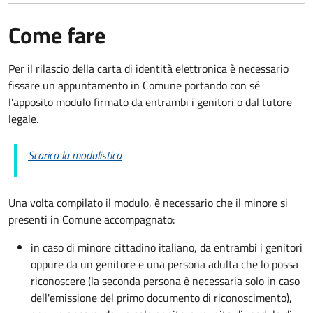
Come fare
Per il rilascio della carta di identità elettronica è necessario
fissare un appuntamento in Comune portando con sé
l'apposito modulo firmato da entrambi i genitori o dal tutore
legale.
Scarica la modulistica
Una volta compilato il modulo, è necessario che il minore si
presenti in Comune accompagnato
:
in caso di minore cittadino italiano, da entrambi i genitori
oppure da un genitore e una persona adulta che lo possa
riconoscere (la seconda persona è necessaria solo in caso
dell'emissione del primo documento di riconoscimento),