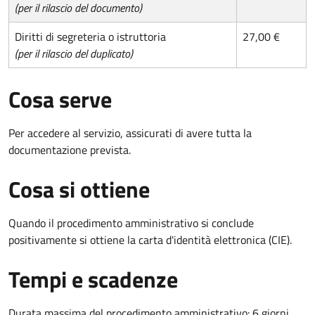
(per il rilascio del documento)
Diritti di segreteria o istruttoria
27,00 €
(per il rilascio del duplicato)
Cosa serve
Per accedere al servizio, assicurati di avere tutta la
documentazione prevista.
Cosa si ottiene
Quando il procedimento amministrativo si conclude
positivamente si ottiene la carta d'identità elettronica (CIE).
Tempi e scadenze
Durata massima del procedimento amministrativo: 6 giorni