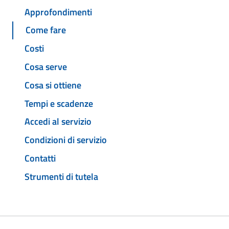
Approfondimenti
Come fare
Costi
Cosa serve
Cosa si ottiene
Tempi e scadenze
Accedi al servizio
Condizioni di servizio
Contatti
Strumenti di tutela