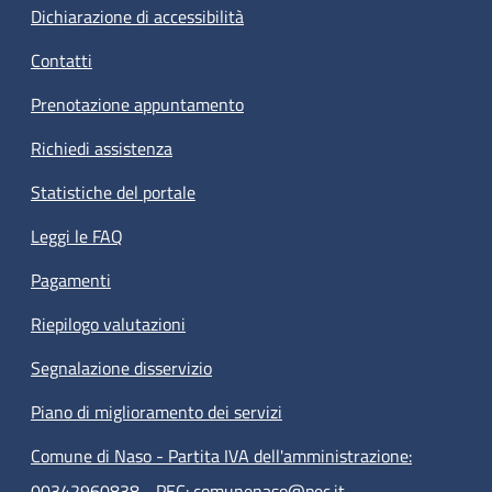
Dichiarazione di accessibilità
Contatti
Prenotazione appuntamento
Richiedi assistenza
Statistiche del portale
Leggi le FAQ
Pagamenti
Riepilogo valutazioni
Segnalazione disservizio
Piano di miglioramento dei servizi
Comune di Naso - Partita IVA dell'amministrazione:
00342960838 - PEC: comunenaso@pec.it