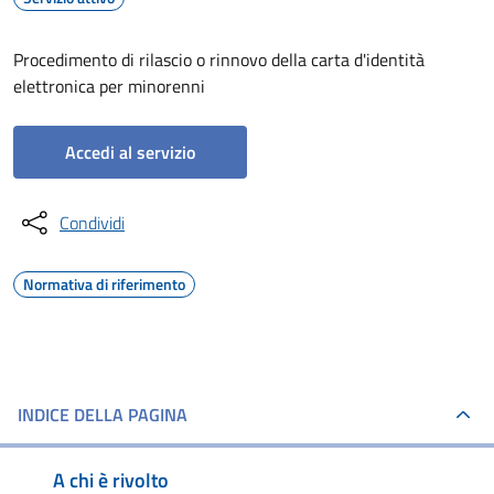
Procedimento di rilascio o rinnovo della carta d'identità
elettronica per minorenni
Accedi al servizio
Condividi
Normativa di riferimento
INDICE DELLA PAGINA
A chi è rivolto