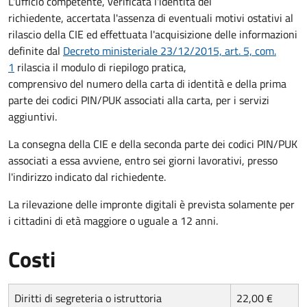
L'ufficio competente, verificata l'identità del
richiedente, accertata l'assenza di eventuali motivi ostativi al
rilascio della CIE ed effettuata l'acquisizione delle informazioni
definite dal
Decreto ministeriale 23/12/2015, art. 5, com.
1
rilascia il modulo di riepilogo pratica,
comprensivo del numero della carta di identità e della prima
parte dei codici PIN/PUK associati alla carta, per i servizi
aggiuntivi.
La consegna della CIE e della seconda parte dei codici PIN/PUK
associati a essa avviene, entro sei giorni lavorativi, presso
l'indirizzo indicato dal richiedente.
La rilevazione delle impronte digitali è prevista solamente per
i cittadini di età maggiore o uguale a 12 anni.
Costi
Diritti di segreteria o istruttoria
22,00 €