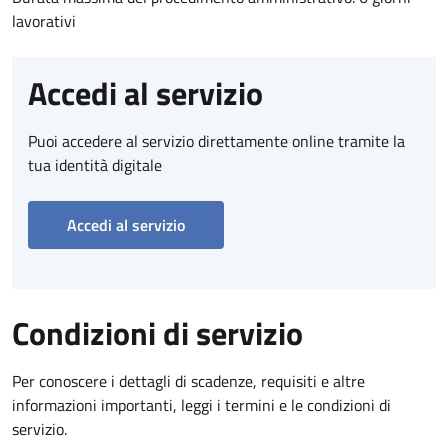
lavorativi
Accedi al servizio
Puoi accedere al servizio direttamente online tramite la
tua identità digitale
Accedi al servizio
Condizioni di servizio
Per conoscere i dettagli di scadenze, requisiti e altre
informazioni importanti, leggi i termini e le condizioni di
servizio.