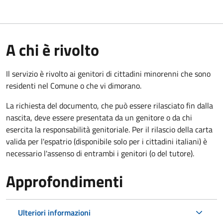
A chi è rivolto
Il servizio è rivolto ai genitori di cittadini minorenni che sono
residenti nel Comune o che vi dimorano.
La richiesta del documento, che può essere rilasciato fin dalla
nascita, deve essere presentata da un genitore o da chi
esercita la responsabilità genitoriale. Per il rilascio della carta
valida per l'espatrio (disponibile solo per i cittadini italiani) è
necessario l'assenso di entrambi i genitori (o del tutore).
Approfondimenti
Ulteriori informazioni