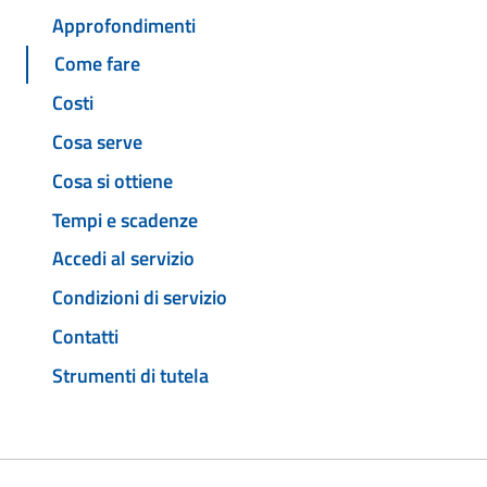
Approfondimenti
Come fare
Costi
Cosa serve
Cosa si ottiene
Tempi e scadenze
Accedi al servizio
Condizioni di servizio
Contatti
Strumenti di tutela