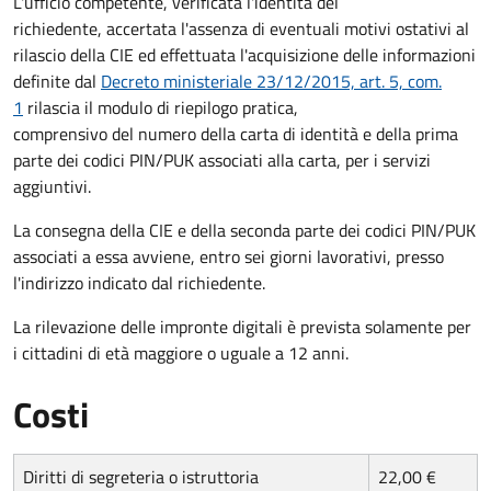
L'ufficio competente, verificata l'identità del
richiedente, accertata l'assenza di eventuali motivi ostativi al
rilascio della CIE ed effettuata l'acquisizione delle informazioni
definite dal
Decreto ministeriale 23/12/2015, art. 5, com.
1
rilascia il modulo di riepilogo pratica,
comprensivo del numero della carta di identità e della prima
parte dei codici PIN/PUK associati alla carta, per i servizi
aggiuntivi.
La consegna della CIE e della seconda parte dei codici PIN/PUK
associati a essa avviene, entro sei giorni lavorativi, presso
l'indirizzo indicato dal richiedente.
La rilevazione delle impronte digitali è prevista solamente per
i cittadini di età maggiore o uguale a 12 anni.
Costi
Diritti di segreteria o istruttoria
22,00 €