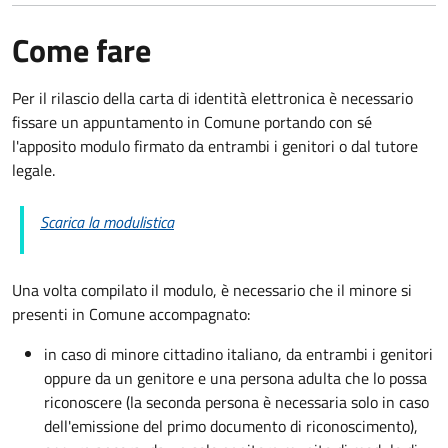
Come fare
Per il rilascio della carta di identità elettronica è necessario
fissare un appuntamento in Comune portando con sé
l'apposito modulo firmato da entrambi i genitori o dal tutore
legale.
Scarica la modulistica
Una volta compilato il modulo, è necessario che il minore si
presenti in Comune accompagnato
:
in caso di minore cittadino italiano, da entrambi i genitori
oppure da un genitore e una persona adulta che lo possa
riconoscere (la seconda persona è necessaria solo in caso
dell'emissione del primo documento di riconoscimento),