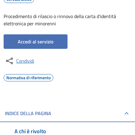
Procedimento di rilascio o rinnovo della carta d'identità
elettronica per minorenni
Accedi al servizio
Condividi
Normativa di riferimento
INDICE DELLA PAGINA
A chi è rivolto