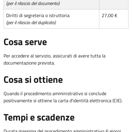
(per il rilascio del documento)
Diritti di segreteria o istruttoria
27,00 €
(per il rilascio del duplicato)
Cosa serve
Per accedere al servizio, assicurati di avere tutta la
documentazione prevista.
Cosa si ottiene
Quando il procedimento amministrativo si conclude
positivamente si ottiene la carta d'identità elettronica (CIE).
Tempi e scadenze
Durata massima del procedimento amministrativo: 6 giorni