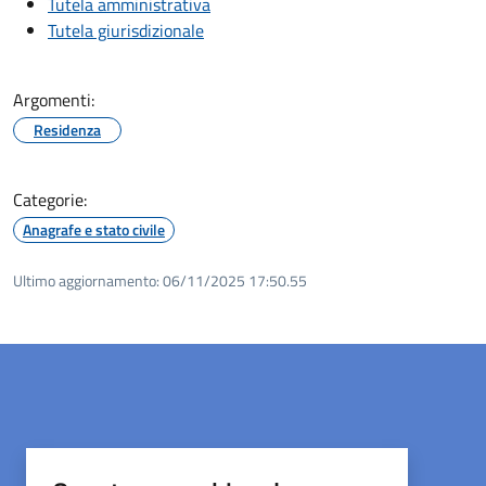
Tutela amministrativa
Tutela giurisdizionale
Argomenti:
Residenza
Categorie:
Anagrafe e stato civile
Ultimo aggiornamento:
06/11/2025 17:50.55