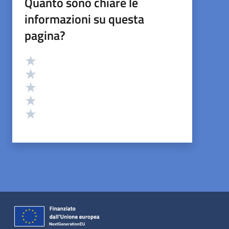
Quanto sono chiare le
informazioni su questa
pagina?
Valutazione
Valuta 5 stelle su 5
Valuta 4 stelle su 5
Valuta 3 stelle su 5
Valuta 2 stelle su 5
Valuta 1 stelle su 5