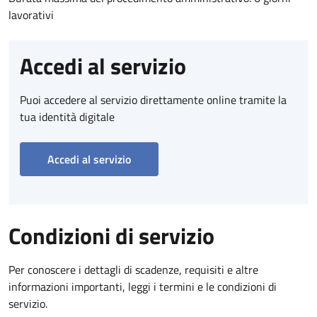
lavorativi
Accedi al servizio
Puoi accedere al servizio direttamente online tramite la
tua identità digitale
Accedi al servizio
Condizioni di servizio
Per conoscere i dettagli di scadenze, requisiti e altre
informazioni importanti, leggi i termini e le condizioni di
servizio.