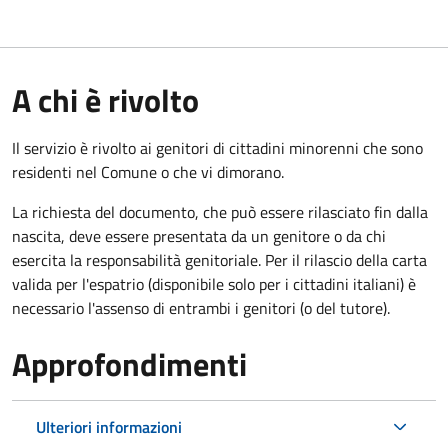
A chi è rivolto
Il servizio è rivolto ai genitori di cittadini minorenni che sono
residenti nel Comune o che vi dimorano.
La richiesta del documento, che può essere rilasciato fin dalla
nascita, deve essere presentata da un genitore o da chi
esercita la responsabilità genitoriale. Per il rilascio della carta
valida per l'espatrio (disponibile solo per i cittadini italiani) è
necessario l'assenso di entrambi i genitori (o del tutore).
Approfondimenti
Ulteriori informazioni