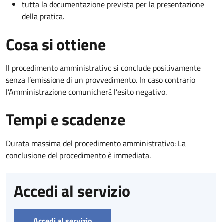
tutta la documentazione prevista per la presentazione
della pratica.
Cosa si ottiene
Il procedimento amministrativo si conclude positivamente
senza l’emissione di un provvedimento. In caso contrario
l’Amministrazione comunicherà l’esito negativo.
Tempi e scadenze
Durata massima del procedimento amministrativo: La
conclusione del procedimento è immediata.
Accedi al servizio
Accedi al servizio