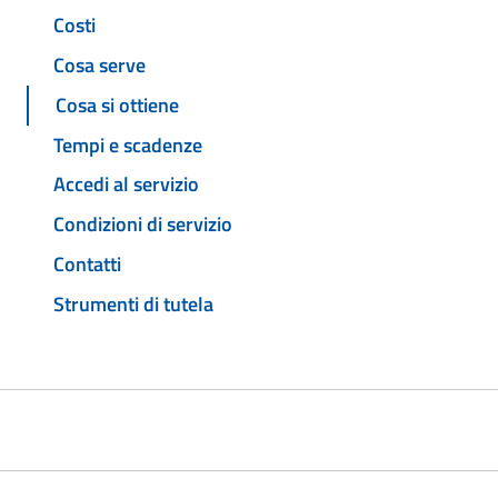
Costi
Cosa serve
Cosa si ottiene
Tempi e scadenze
Accedi al servizio
Condizioni di servizio
Contatti
Strumenti di tutela