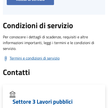
Condizioni di servizio
Per conoscere i dettagli di scadenze, requisiti e altre
informazioni importanti, leggi i termini e le condizioni di
servizio.
Termini e condizioni di servizio
Contatti
Settore 3 Lavori pubblici