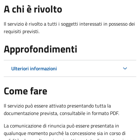
A chi è rivolto
Il servizio è rivolto a tutti i soggetti interessati in possesso dei
requisiti previsti.
Approfondimenti
Ulteriori informazioni
Come fare
Il servizio può essere attivato presentando tutta la
documentazione prevista, consultabile in formato PDF.
La comunicazione di rinuncia può essere presentata in
qualunque momento purché la concessione sia in corso di