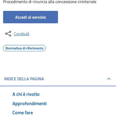
Procedimento di rinuncia alla concessione cimiteriale
Accedi al servizio
Condividi
Normativa di riferimento
INDICE DELLA PAGINA
A chi è rivolto
Approfondimenti
Come fare