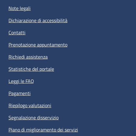
Note legali
Dichiarazione di accessibilità
Contatti
Prenotazione appuntamento
Richiedi assistenza
Statistiche del portale
Leggi le FAQ
Pagamenti
Riepilogo valutazioni
Segnalazione disservizio
Piano di miglioramento dei servizi