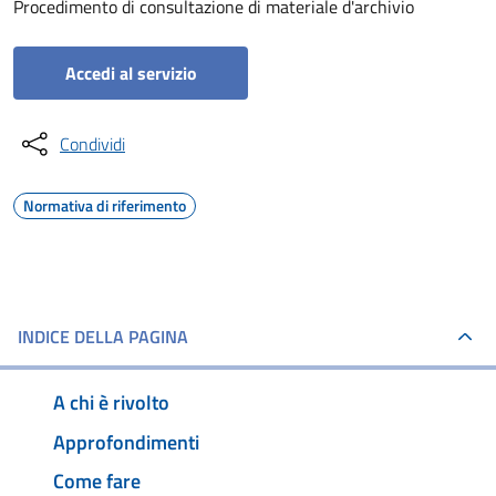
Procedimento di consultazione di materiale d'archivio
Accedi al servizio
Condividi
Normativa di riferimento
INDICE DELLA PAGINA
A chi è rivolto
Approfondimenti
Come fare