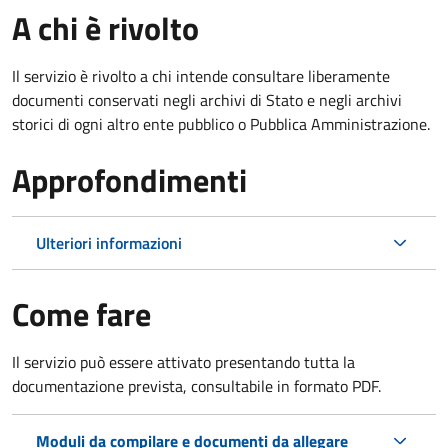
A chi è rivolto
Il servizio è rivolto a chi intende consultare liberamente
documenti conservati negli archivi di Stato e negli archivi
storici di ogni altro ente pubblico o Pubblica Amministrazione.
Approfondimenti
Ulteriori informazioni
Come fare
Il servizio può essere attivato presentando tutta la
documentazione prevista, consultabile in formato PDF.
Moduli da compilare e documenti da allegare