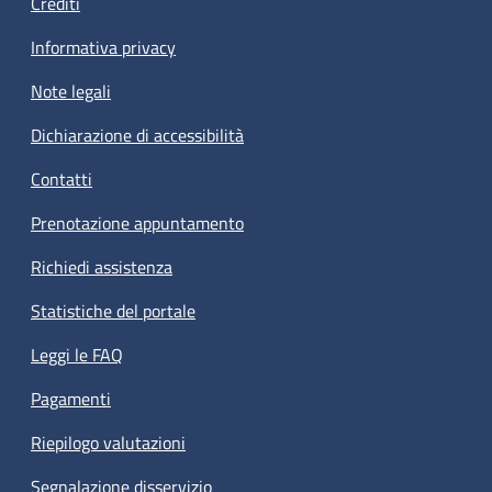
Crediti
Informativa privacy
Note legali
Dichiarazione di accessibilità
Contatti
Prenotazione appuntamento
Richiedi assistenza
Statistiche del portale
Leggi le FAQ
Pagamenti
Riepilogo valutazioni
Segnalazione disservizio