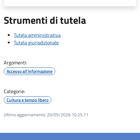
Strumenti di tutela
Tutela amministrativa
Tutela giurisdizionale
Argomenti:
Accesso all'informazione
Categorie:
Cultura e tempo libero
Ultimo aggiornamento:
20/05/2026 10:25.11