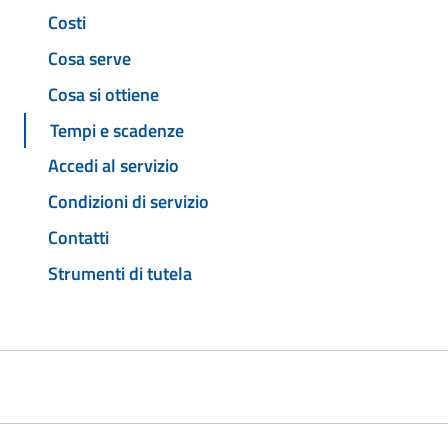
Costi
Cosa serve
Cosa si ottiene
Tempi e scadenze
Accedi al servizio
Condizioni di servizio
Contatti
Strumenti di tutela