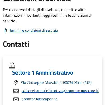
Per conoscere i dettagli di scadenze, requisiti e altre
informazioni importanti, leggi i termini e le condizioni di
servizio.
Termini e condizioni di servizio
Contatti
Settore 1 Amministrativo
Via Giuseppe Mazzini, 1 98074 Naso (ME)
settore1.amministrativo@comune.naso.me.it
comunenaso@pec.it