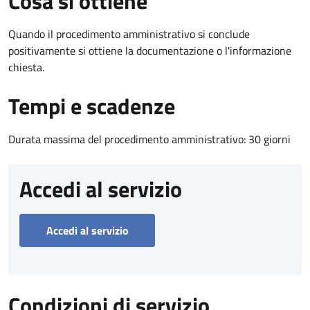
Cosa si ottiene
Quando il procedimento amministrativo si conclude
positivamente si ottiene la documentazione o l'informazione
chiesta.
Tempi e scadenze
Durata massima del procedimento amministrativo: 30 giorni
Accedi al servizio
Accedi al servizio
Condizioni di servizio