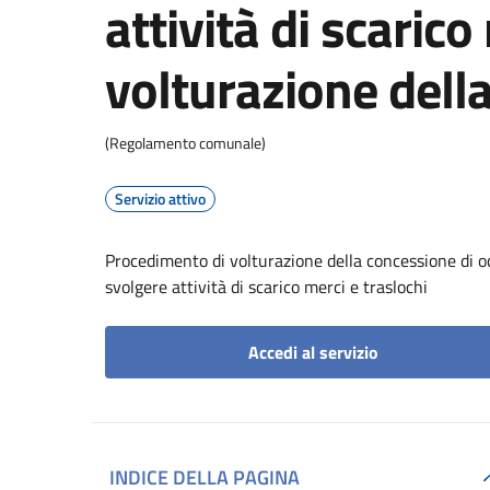
attività di scarico
volturazione dell
(Regolamento comunale)
Servizio attivo
Procedimento di volturazione della concessione di oc
svolgere attività di scarico merci e traslochi
Accedi al servizio
INDICE DELLA PAGINA