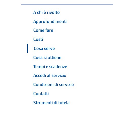
A chi è rivolto
Approfondimenti
Come fare
Costi
Cosa serve
Cosa si ottiene
Tempi e scadenze
Accedi al servizio
Condizioni di servizio
Contatti
Strumenti di tutela