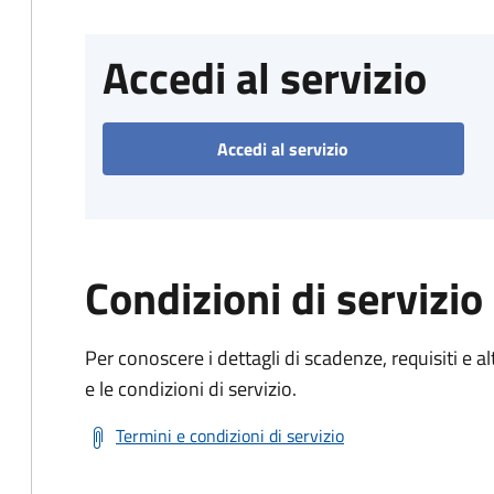
Accedi al servizio
Accedi al servizio
Condizioni di servizio
Per conoscere i dettagli di scadenze, requisiti e al
e le condizioni di servizio.
Termini e condizioni di servizio