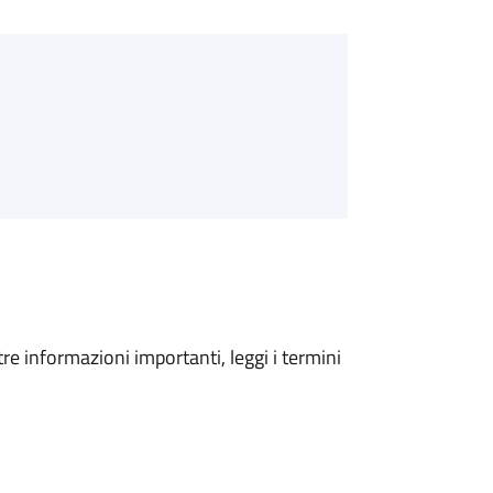
tre informazioni importanti, leggi i termini