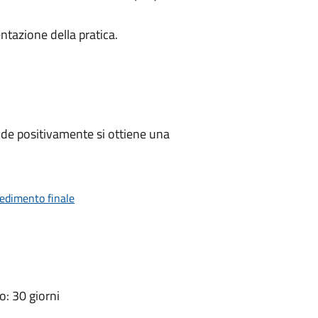
ntazione della pratica.
de positivamente si ottiene una
vedimento finale
: 30 giorni