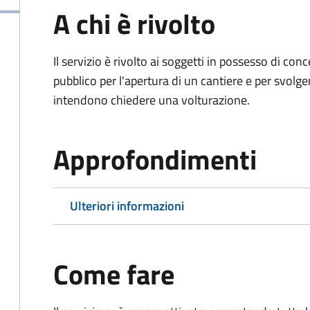
A chi è rivolto
Il servizio è rivolto ai soggetti in possesso di co
pubblico per l'apertura di un cantiere e per svolger
intendono chiedere una volturazione.
Approfondimenti
Ulteriori informazioni
Come fare