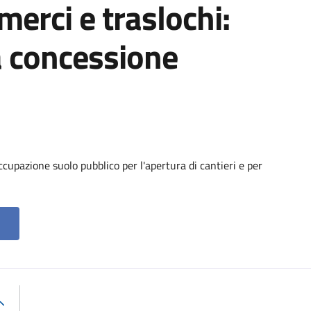
 merci e traslochi:
a concessione
cupazione suolo pubblico per l'apertura di cantieri e per