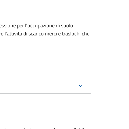
ncessione per l'occupazione di suolo
e l'attività di scarico merci e traslochi che