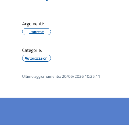
Argomenti:
Imprese
Categorie:
Autorizzazioni
Ultimo aggiornamento:
20/05/2026 10:25.11