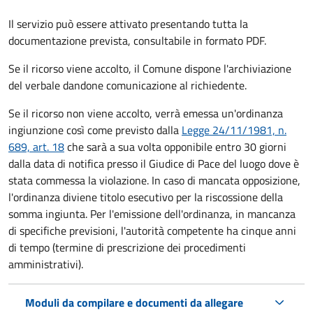
Il servizio può essere attivato presentando tutta la
documentazione prevista, consultabile in formato PDF.
Se il ricorso viene accolto, il Comune dispone l'archiviazione
del verbale dandone comunicazione al richiedente.
Se il ricorso non viene accolto, verrà emessa un'ordinanza
ingiunzione così come previsto dalla
Legge 24/11/1981, n.
689, art. 18
che sarà a sua volta opponibile entro 30 giorni
dalla data di notifica presso il Giudice di Pace del luogo dove è
stata commessa la violazione. In caso di mancata opposizione,
l'ordinanza diviene titolo esecutivo per la riscossione della
somma ingiunta. Per l'emissione dell'ordinanza, in mancanza
di specifiche previsioni, l'autorità competente ha cinque anni
di tempo (termine di prescrizione dei procedimenti
amministrativi).
Moduli da compilare e documenti da allegare