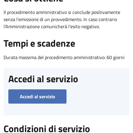
Il procedimento amministrativo si conclude positivamente
senza l’emissione di un provvedimento. In caso contrario
l’Amministrazione comunicherà l’esito negativo.
Tempi e scadenze
Durata massima del procedimento amministrativo: 60 giorni
Accedi al servizio
Accedi al servizio
Condizioni di servizio