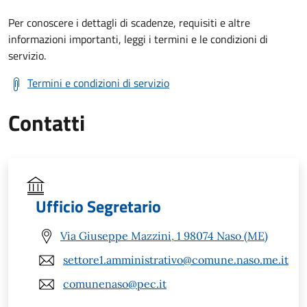
Per conoscere i dettagli di scadenze, requisiti e altre
informazioni importanti, leggi i termini e le condizioni di
servizio.
Termini e condizioni di servizio
Contatti
Ufficio Segretario
Via Giuseppe Mazzini, 1 98074 Naso (ME)
settore1.amministrativo@comune.naso.me.it
comunenaso@pec.it