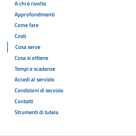
A chi è rivolto
Approfondimenti
Come fare
Costi
Cosa serve
Cosa si ottiene
Tempi e scadenze
Accedi al servizio
Condizioni di servizio
Contatti
Strumenti di tutela