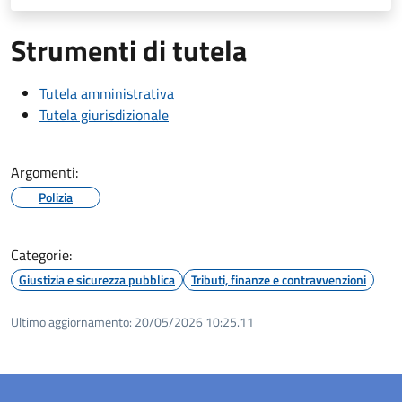
Strumenti di tutela
Tutela amministrativa
Tutela giurisdizionale
Argomenti:
Polizia
Categorie:
Giustizia e sicurezza pubblica
Tributi, finanze e contravvenzioni
Ultimo aggiornamento:
20/05/2026 10:25.11