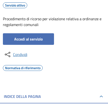
Servizio attivo
Procedimento di ricorso per violazione relativa a ordinanze e
regolamenti comunali
Accedi al servizio
Condividi
Normativa di riferimento
INDICE DELLA PAGINA