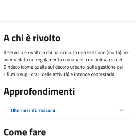
A chi è rivolto
Il servizio è rivolto a chi ha ricevuto una sanzione (multa) per
aver violato un regolamento comunale o un’ordinanza del
Sindaco (come quelle sul decoro urbano, sulla gestione dei
rifiuti o sugli orari delle attività) e intende contestarla.
Approfondimenti
Ulteriori informazioni
Come fare