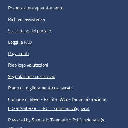
Prenotazione appuntamento
Richiedi assistenza
Statistiche del portale
Leggi le FAQ
Pagamenti
Riepilogo valutazioni
Segnalazione disservizio
Piano di miglioramento dei servizi
Comune di Naso - Partita IVA dell'amministrazione:
00342960838 - PEC: comunenaso@pec.it
Powered by Sportello Telematico Polifunzionale (v.