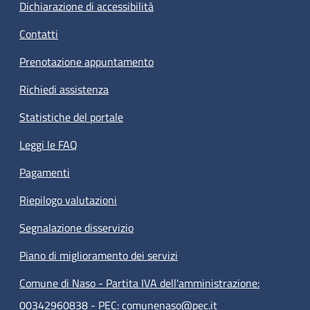
Dichiarazione di accessibilità
Contatti
Prenotazione appuntamento
Richiedi assistenza
Statistiche del portale
Leggi le FAQ
Pagamenti
Riepilogo valutazioni
Segnalazione disservizio
Piano di miglioramento dei servizi
Comune di Naso - Partita IVA dell'amministrazione:
00342960838 - PEC: comunenaso@pec.it