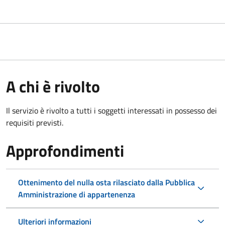
A chi è rivolto
Il servizio è rivolto a tutti i soggetti interessati in possesso dei
requisiti previsti.
Approfondimenti
Ottenimento del nulla osta rilasciato dalla Pubblica
Amministrazione di appartenenza
Ulteriori informazioni