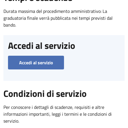
Durata massima del procedimento amministrativo: La
graduatoria finale verrà pubblicata nei tempi previsti dal
bando.
Accedi al servizio
Accedi al servizio
Condizioni di servizio
Per conoscere i dettagli di scadenze, requisiti e altre
informazioni importanti, leggi i termini e le condizioni di
servizio.