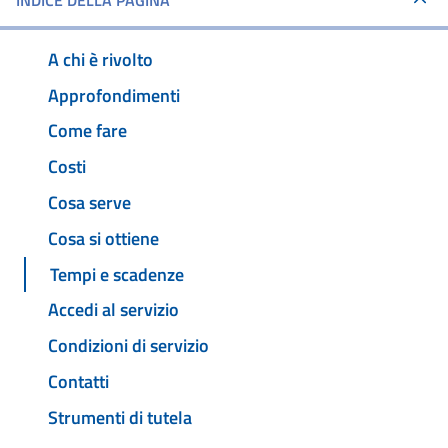
INDICE DELLA PAGINA
A chi è rivolto
Approfondimenti
Come fare
Costi
Cosa serve
Cosa si ottiene
Tempi e scadenze
Accedi al servizio
Condizioni di servizio
Contatti
Strumenti di tutela