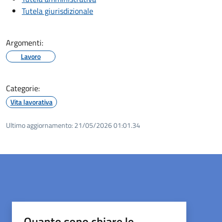
Tutela giurisdizionale
Argomenti:
Lavoro
Categorie:
Vita lavorativa
Ultimo aggiornamento:
21/05/2026 01:01.34
Quanto sono chiare le