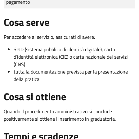
pagamento
Cosa serve
Per accedere al servizio, assicurati di avere:
SPID (sistema pubblico di identità digitale), carta
d’identità elettronica (CIE) o carta nazionale dei servizi
(CNS)
tutta la documentazione prevista per la presentazione
della pratica.
Cosa si ottiene
Quando il procedimento amministrativo si conclude
positivamente si ottiene l'inserimento in graduatoria.
Tempi e scadenze