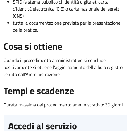
SPID (sistema pubblico di identità digitale), carta
d’identità elettronica (CIE) o carta nazionale dei servizi
(CNS)
tutta la documentazione prevista per la presentazione
della pratica.
Cosa si ottiene
Quando il procedimento amministrativo si conclude
positivamente si ottiene l'aggiornamento dell'albo o registro
tenuto dall'Amministrazione
Tempi e scadenze
Durata massima del procedimento amministrativo: 30 giorni
Accedi al servizio