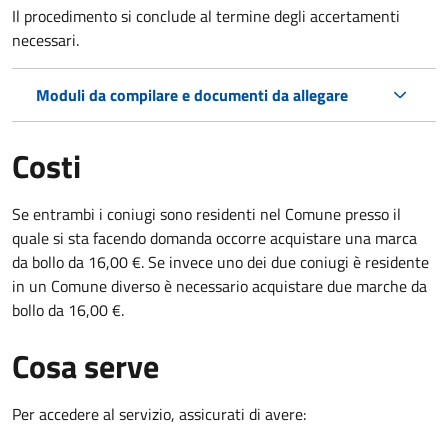
Il procedimento si conclude al termine degli accertamenti
necessari.
Moduli da compilare e documenti da allegare
Costi
Se entrambi i coniugi sono residenti nel Comune presso il
quale si sta facendo domanda occorre acquistare una marca
da bollo da 16,00 €. Se invece uno dei due coniugi è residente
in un Comune diverso è necessario acquistare due marche da
bollo da 16,00 €.
Cosa serve
Per accedere al servizio, assicurati di avere: