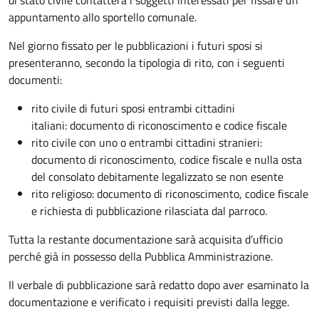
appuntamento allo sportello comunale.
Nel giorno fissato per le pubblicazioni i futuri sposi si
presenteranno, secondo la tipologia di rito, con i seguenti
documenti:
rito civile di futuri sposi entrambi cittadini
italiani: documento di riconoscimento e codice fiscale
rito civile con uno o entrambi cittadini stranieri:
documento di riconoscimento, codice fiscale e nulla osta
del consolato debitamente legalizzato se non esente
rito religioso: documento di riconoscimento, codice fiscale
e richiesta di pubblicazione rilasciata dal parroco.
Tutta la restante documentazione sarà acquisita d’ufficio
perché già in possesso della Pubblica Amministrazione.
Il verbale di pubblicazione sarà redatto dopo aver esaminato la
documentazione e verificato i requisiti previsti dalla legge.