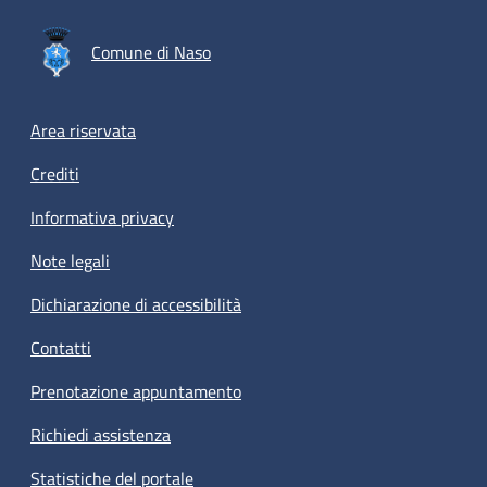
Comune di Naso
Footer menu
Area riservata
Crediti
Informativa privacy
Note legali
Dichiarazione di accessibilità
Contatti
Prenotazione appuntamento
Richiedi assistenza
Statistiche del portale