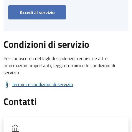
Accedi al servizio
Condizioni di servizio
Per conoscere i dettagli di scadenze, requisiti e altre
informazioni importanti, leggi i termini e le condizioni di
servizio.
Termini e condizioni di servizio
Contatti