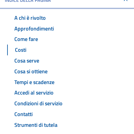
INDICE DELLA PAGINA
A chi è rivolto
Approfondimenti
Come fare
Costi
Cosa serve
Cosa si ottiene
Tempi e scadenze
Accedi al servizio
Condizioni di servizio
Contatti
Strumenti di tutela