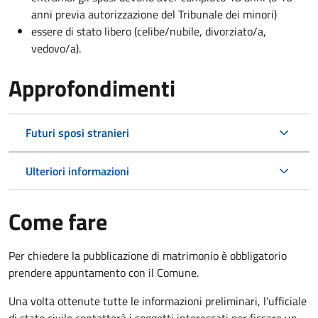
anni previa autorizzazione del Tribunale dei minori)
essere di stato libero (celibe/nubile, divorziato/a,
vedovo/a).
Approfondimenti
Futuri sposi stranieri
Ulteriori informazioni
Come fare
Per chiedere la pubblicazione di matrimonio è obbligatorio
prendere appuntamento con il Comune.
Una volta ottenute tutte le informazioni preliminari, l'ufficiale
di stato civile contatterà i soggetti interessati per fissare un