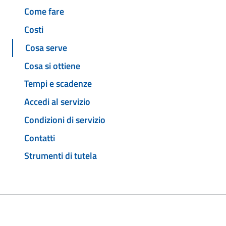
Come fare
Costi
Cosa serve
Cosa si ottiene
Tempi e scadenze
Accedi al servizio
Condizioni di servizio
Contatti
Strumenti di tutela