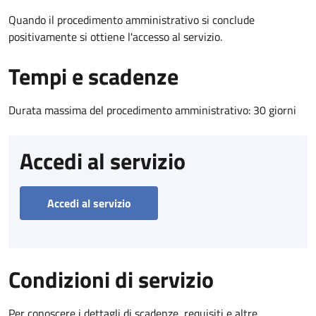
Quando il procedimento amministrativo si conclude
positivamente si ottiene l'accesso al servizio.
Tempi e scadenze
Durata massima del procedimento amministrativo: 30 giorni
Accedi al servizio
Accedi al servizio
Condizioni di servizio
Per conoscere i dettagli di scadenze, requisiti e altre