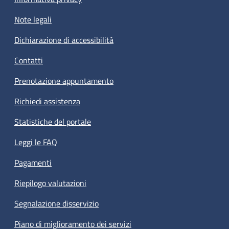
Note legali
Dichiarazione di accessibilità
Contatti
Prenotazione appuntamento
Richiedi assistenza
Statistiche del portale
Leggi le FAQ
Pagamenti
Riepilogo valutazioni
Segnalazione disservizio
Piano di miglioramento dei servizi