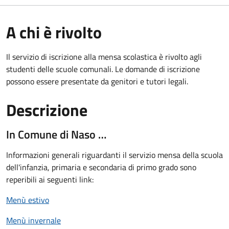
A chi è rivolto
Il servizio di iscrizione alla mensa scolastica è rivolto agli
studenti delle scuole comunali. Le domande di iscrizione
possono essere presentate da genitori e tutori legali.
Descrizione
In Comune di Naso …
Informazioni generali riguardanti il servizio mensa della scuola
dell'infanzia, primaria e secondaria di primo grado sono
reperibili ai seguenti link:
Menù estivo
Menù invernale