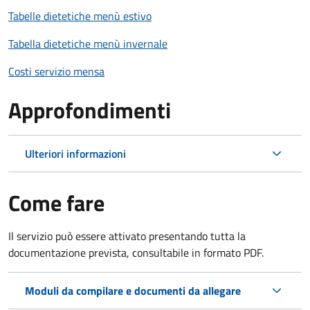
Tabelle dietetiche menù estivo
Tabella dietetiche menù invernale
Costi servizio mensa
Approfondimenti
Ulteriori informazioni
Come fare
Il servizio può essere attivato presentando tutta la
documentazione prevista, consultabile in formato PDF.
Moduli da compilare e documenti da allegare