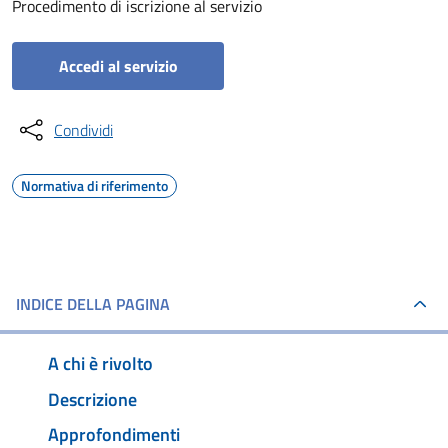
Procedimento di iscrizione al servizio
Accedi al servizio
Condividi
Normativa di riferimento
INDICE DELLA PAGINA
A chi è rivolto
Descrizione
Approfondimenti