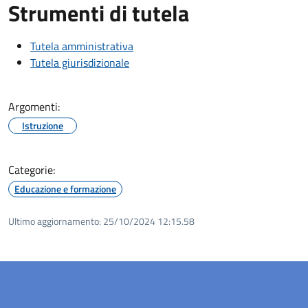
Strumenti di tutela
Tutela amministrativa
Tutela giurisdizionale
Argomenti:
Istruzione
Categorie:
Educazione e formazione
Ultimo aggiornamento:
25/10/2024 12:15.58