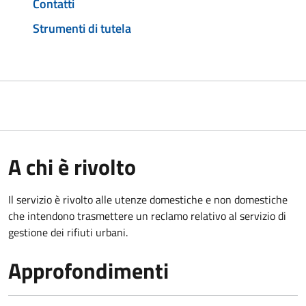
Contatti
Strumenti di tutela
A chi è rivolto
Il servizio è rivolto alle utenze domestiche e non domestiche
che intendono trasmettere un reclamo relativo al servizio di
gestione dei rifiuti urbani.
Approfondimenti