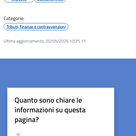
Categorie:
Tributi, finanze e contravvenzioni
Ultimo aggiornamento:
20/05/2026 10:25.11
Quanto sono chiare le
informazioni su questa
pagina?
Valutazione
Valuta 5 stelle su 5