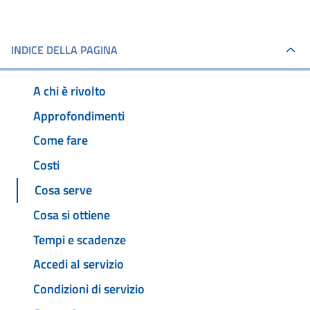
INDICE DELLA PAGINA
A chi è rivolto
Approfondimenti
Come fare
Costi
Cosa serve
Cosa si ottiene
Tempi e scadenze
Accedi al servizio
Condizioni di servizio