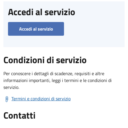
Accedi al servizio
Accedi al servizio
Condizioni di servizio
Per conoscere i dettagli di scadenze, requisiti e altre
informazioni importanti, leggi i termini e le condizioni di
servizio.
Termini e condizioni di servizio
Contatti