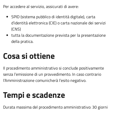
Per accedere al servizio, assicurati di avere:
SPID (sistema pubblico di identità digitale), carta
d’identità elettronica (CIE) o carta nazionale dei servizi
(CNS)
tutta la documentazione prevista per la presentazione
della pratica.
Cosa si ottiene
Il procedimento amministrativo si conclude positivamente
senza l’emissione di un provvedimento. In caso contrario
l’Amministrazione comunicherà l’esito negativo.
Tempi e scadenze
Durata massima del procedimento amministrativo: 30 giorni