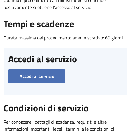
Quando il procedimento amministrativo si conclude
positivamente si ottiene l'accesso al servizio.
Tempi e scadenze
Durata massima del procedimento amministrativo: 60 giorni
Accedi al servizio
Accedi al servizio
Condizioni di servizio
Per conoscere i dettagli di scadenze, requisiti e altre
informazioni importanti, leggi i termini e le condizioni di