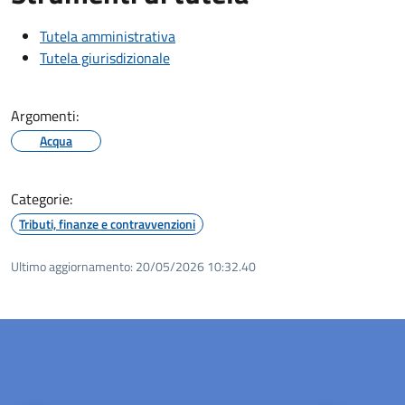
Tutela amministrativa
Tutela giurisdizionale
Argomenti:
Acqua
Categorie:
Tributi, finanze e contravvenzioni
Ultimo aggiornamento:
20/05/2026 10:32.40