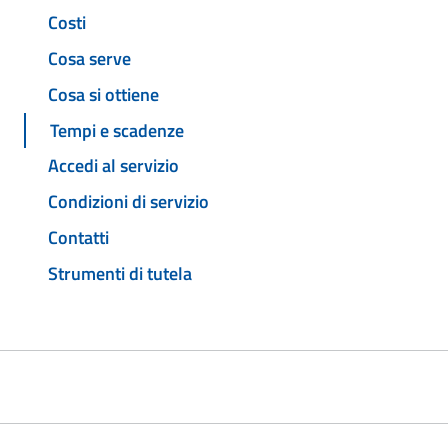
Costi
Cosa serve
Cosa si ottiene
Tempi e scadenze
Accedi al servizio
Condizioni di servizio
Contatti
Strumenti di tutela