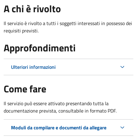
A chi è rivolto
Il servizio è rivolto a tutti i soggetti interessati in possesso dei
requisiti previsti.
Approfondimenti
Ulteriori informazioni
Come fare
Il servizio può essere attivato presentando tutta la
documentazione prevista, consultabile in formato PDF.
Moduli da compilare e documenti da allegare