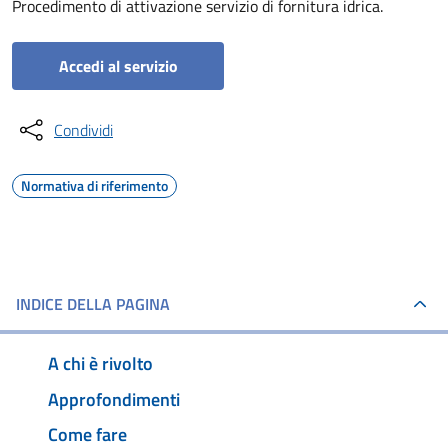
Procedimento di attivazione servizio di fornitura idrica.
Accedi al servizio
Condividi
Normativa di riferimento
INDICE DELLA PAGINA
A chi è rivolto
Approfondimenti
Come fare