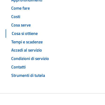
Come fare
Costi
Cosa serve
Cosa si ottiene
Tempi e scadenze
Accedi al servizio
Condizioni di servizio
Contatti
Strumenti di tutela