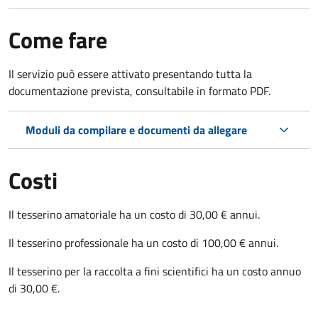
Come fare
Il servizio può essere attivato presentando tutta la
documentazione prevista, consultabile in formato PDF.
Moduli da compilare e documenti da allegare
Costi
Il tesserino amatoriale ha un costo di 30,00 € annui.
Il tesserino professionale ha un costo di 100,00 € annui.
Il tesserino per la raccolta a fini scientifici ha un costo annuo
di 30,00 €.