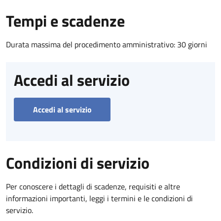
Tempi e scadenze
Durata massima del procedimento amministrativo: 30 giorni
Accedi al servizio
Accedi al servizio
Condizioni di servizio
Per conoscere i dettagli di scadenze, requisiti e altre
informazioni importanti, leggi i termini e le condizioni di
servizio.