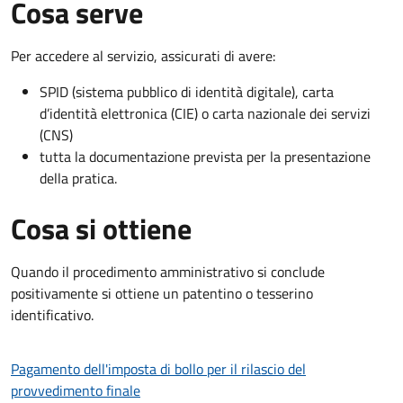
Cosa serve
Per accedere al servizio, assicurati di avere:
SPID (sistema pubblico di identità digitale), carta
d’identità elettronica (CIE) o carta nazionale dei servizi
(CNS)
tutta la documentazione prevista per la presentazione
della pratica.
Cosa si ottiene
Quando il procedimento amministrativo si conclude
positivamente si ottiene un patentino o tesserino
identificativo.
Pagamento dell'imposta di bollo per il rilascio del
provvedimento finale