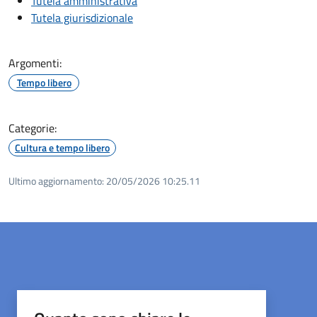
Tutela amministrativa
Tutela giurisdizionale
Argomenti:
Tempo libero
Categorie:
Cultura e tempo libero
Ultimo aggiornamento:
20/05/2026 10:25.11