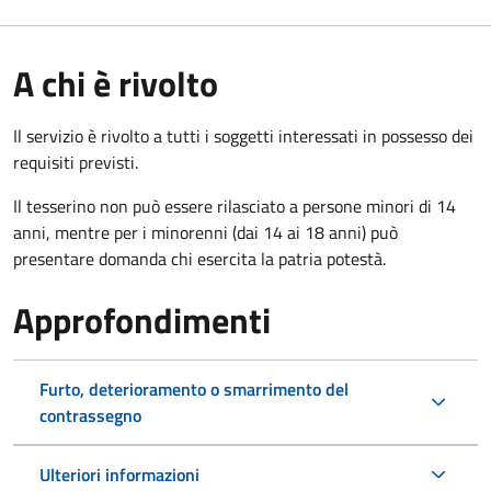
A chi è rivolto
Il servizio è rivolto a tutti i soggetti interessati in possesso dei
requisiti previsti.
Il tesserino non può essere rilasciato a persone minori di 14
anni, mentre per i minorenni (dai 14 ai 18 anni) può
presentare domanda chi esercita la patria potestà.
Approfondimenti
Furto, deterioramento o smarrimento del
contrassegno
Ulteriori informazioni