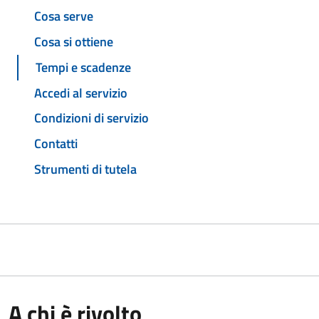
Cosa serve
Cosa si ottiene
Tempi e scadenze
Accedi al servizio
Condizioni di servizio
Contatti
Strumenti di tutela
A chi è rivolto