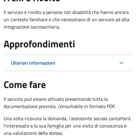
Il servizio è rivolto a persone con disabilità che hanno ancora
un contesto familiare e che necessitano di un servizio ad alta
integrazione sociosanitaria.
Approfondimenti
Ulteriori informazioni
Come fare
Il servizio può essere attivato presentando tutta la
documentazione prevista, consultabile in formato PDF.
Una volta ricevuta la domanda, l'assistente sociale contatterà
l'interessato e la sua famiglia per una visita di conoscenza e
una valutazione della stessa.