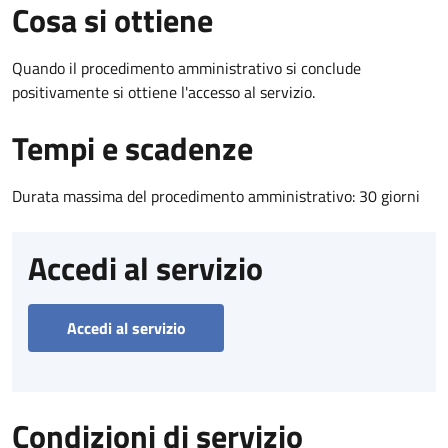
Cosa si ottiene
Quando il procedimento amministrativo si conclude
positivamente si ottiene l'accesso al servizio.
Tempi e scadenze
Durata massima del procedimento amministrativo: 30 giorni
Accedi al servizio
Accedi al servizio
Condizioni di servizio