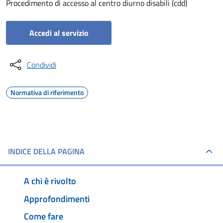
Procedimento di accesso al centro diurno disabili (cdd)
Accedi al servizio
Condividi
Normativa di riferimento
INDICE DELLA PAGINA
A chi è rivolto
Approfondimenti
Come fare