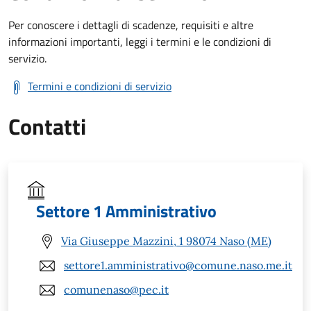
Per conoscere i dettagli di scadenze, requisiti e altre
informazioni importanti, leggi i termini e le condizioni di
servizio.
Termini e condizioni di servizio
Contatti
Settore 1 Amministrativo
Via Giuseppe Mazzini, 1 98074 Naso (ME)
settore1.amministrativo@comune.naso.me.it
comunenaso@pec.it