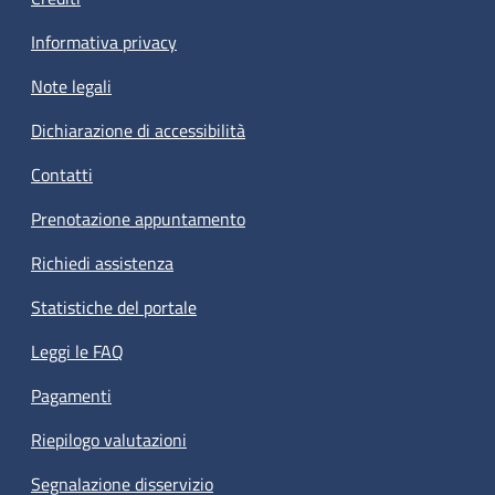
Informativa privacy
Note legali
Dichiarazione di accessibilità
Contatti
Prenotazione appuntamento
Richiedi assistenza
Statistiche del portale
Leggi le FAQ
Pagamenti
Riepilogo valutazioni
Segnalazione disservizio