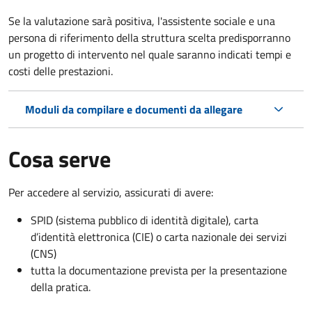
Se la valutazione sarà positiva, l'assistente sociale e una
persona di riferimento della struttura scelta predisporranno
un progetto di intervento nel quale saranno indicati tempi e
costi delle prestazioni.
Moduli da compilare e documenti da allegare
Cosa serve
Per accedere al servizio, assicurati di avere:
SPID (sistema pubblico di identità digitale), carta
d’identità elettronica (CIE) o carta nazionale dei servizi
(CNS)
tutta la documentazione prevista per la presentazione
della pratica.