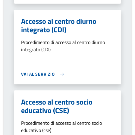
Accesso al centro diurno
integrato (CDI)
Procedimento di accesso al centro diurno
integrato (CDI)
VAI AL SERVIZIO
Accesso al centro socio
educativo (CSE)
Procedimento di accesso al centro socio
educativo (cse)