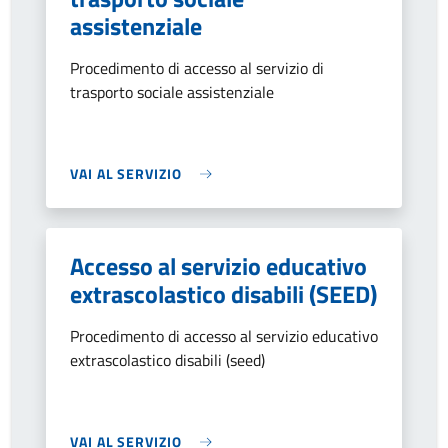
assistenziale
Procedimento di accesso al servizio di
trasporto sociale assistenziale
VAI AL SERVIZIO
Accesso al servizio educativo
extrascolastico disabili (SEED)
Procedimento di accesso al servizio educativo
extrascolastico disabili (seed)
VAI AL SERVIZIO