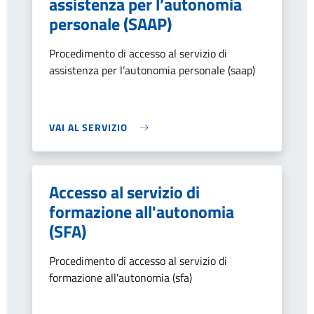
assistenza per l’autonomia
personale (SAAP)
Procedimento di accesso al servizio di
assistenza per l’autonomia personale (saap)
VAI AL SERVIZIO
Accesso al servizio di
formazione all'autonomia
(SFA)
Procedimento di accesso al servizio di
formazione all'autonomia (sfa)