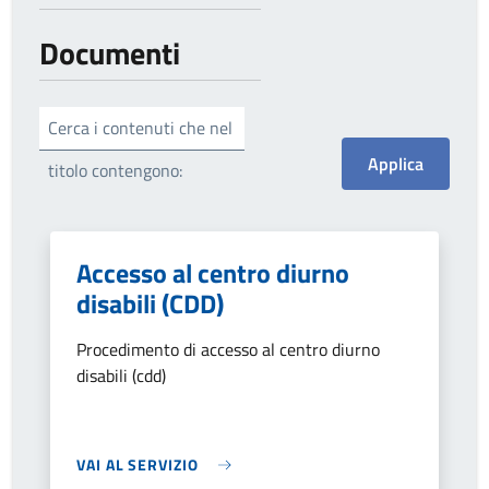
Documenti
Cerca i contenuti che nel
titolo contengono:
Accesso al centro diurno
disabili (CDD)
Procedimento di accesso al centro diurno
disabili (cdd)
VAI AL SERVIZIO