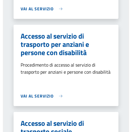
VAI AL SERVIZIO
Accesso al servizio di
trasporto per anziani e
persone con disabilità
Procedimento di accesso al servizio di
trasporto per anziani e persone con disabilità
VAI AL SERVIZIO
Accesso al servizio di
trasporto sociale