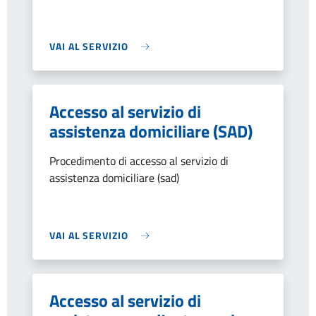
VAI AL SERVIZIO
Accesso al servizio di
assistenza domiciliare (SAD)
Procedimento di accesso al servizio di
assistenza domiciliare (sad)
VAI AL SERVIZIO
Accesso al servizio di