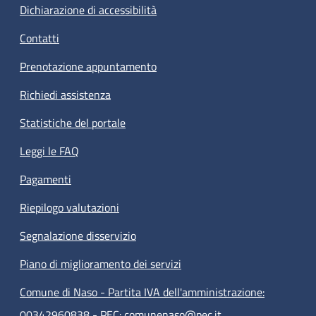
Dichiarazione di accessibilità
Contatti
Prenotazione appuntamento
Richiedi assistenza
Statistiche del portale
Leggi le FAQ
Pagamenti
Riepilogo valutazioni
Segnalazione disservizio
Piano di miglioramento dei servizi
Comune di Naso - Partita IVA dell'amministrazione:
00342960838 - PEC: comunenaso@pec.it