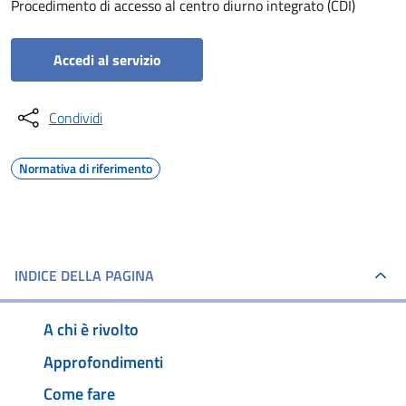
Procedimento di accesso al centro diurno integrato (CDI)
Accedi al servizio
Condividi
Normativa di riferimento
INDICE DELLA PAGINA
A chi è rivolto
Approfondimenti
Come fare