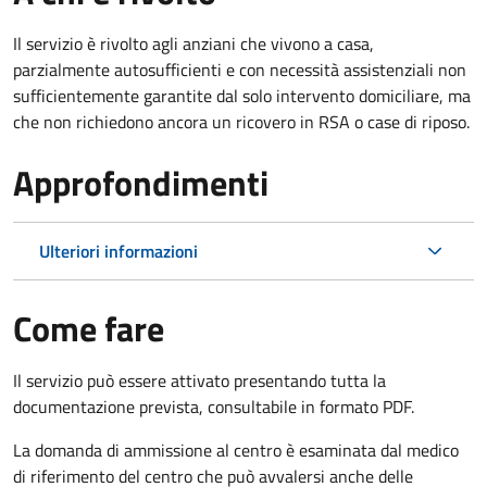
Il servizio è rivolto agli anziani che vivono a casa,
parzialmente autosufficienti e con necessità assistenziali non
sufficientemente garantite dal solo intervento domiciliare, ma
che non richiedono ancora un ricovero in RSA o case di riposo.
Approfondimenti
Ulteriori informazioni
Come fare
Il servizio può essere attivato presentando tutta la
documentazione prevista, consultabile in formato PDF.
La domanda di ammissione al centro è esaminata dal medico
di riferimento del centro che può avvalersi anche delle