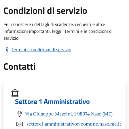
Condizioni di servizio
Per conoscere i dettagli di scadenze, requisiti e altre
informazioni importanti, leggi i termini e le condizioni di
servizio.
Termini e condizioni di servizio
Contatti
Settore 1 Amministrativo
Via Giuseppe Mazzini, 1 98074 Naso (ME)
settore1.amministrativo@comune.naso.me.it