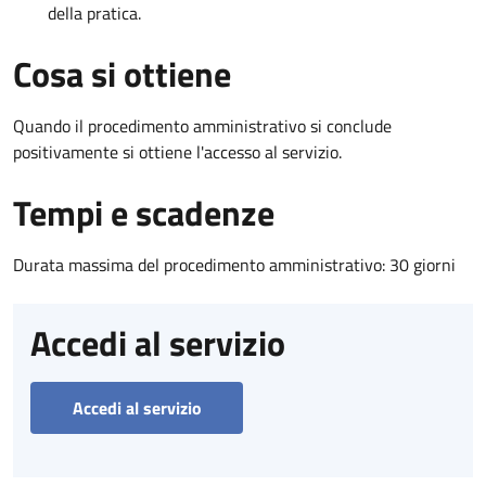
della pratica.
Cosa si ottiene
Quando il procedimento amministrativo si conclude
positivamente si ottiene l'accesso al servizio.
Tempi e scadenze
Durata massima del procedimento amministrativo: 30 giorni
Accedi al servizio
Accedi al servizio