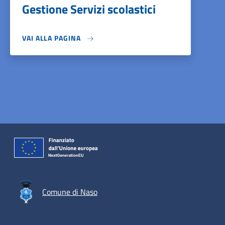
Gestione Servizi scolastici
VAI ALLA PAGINA
Comune di Naso