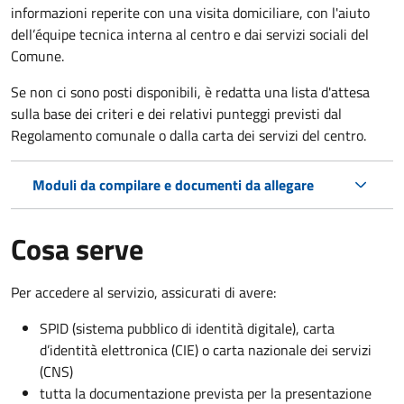
informazioni reperite con una visita domiciliare, con l'aiuto
dell’équipe tecnica interna al centro e dai servizi sociali del
Comune.
Se non ci sono posti disponibili, è redatta una lista d'attesa
sulla base dei criteri e dei relativi punteggi previsti dal
Regolamento comunale o dalla carta dei servizi del centro.
Moduli da compilare e documenti da allegare
Cosa serve
Per accedere al servizio, assicurati di avere:
SPID (sistema pubblico di identità digitale), carta
d’identità elettronica (CIE) o carta nazionale dei servizi
(CNS)
tutta la documentazione prevista per la presentazione