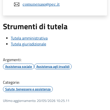
comunenaso@pec.it
Strumenti di tutela
Tutela amministrativa
Tutela giurisdizionale
Argomenti:
Assistenza sociale
Assistenza agli invalidi
Categorie:
Salute, benessere e assistenza
Ultimo aggiornamento:
20/05/2026 10:25.11