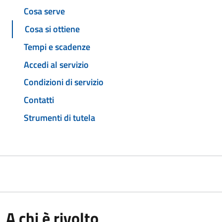
Cosa serve
Cosa si ottiene
Tempi e scadenze
Accedi al servizio
Condizioni di servizio
Contatti
Strumenti di tutela
A chi è rivolto