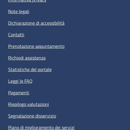
Note legali
Dichiarazione di accessibilità
Contatti
Prenotazione appuntamento
Richiedi assistenza
Statistiche del portale
Leggi le FAQ
Pagamenti
Riepilogo valutazioni
Segnalazione disservizio
Piano di miglioramento dei servizi