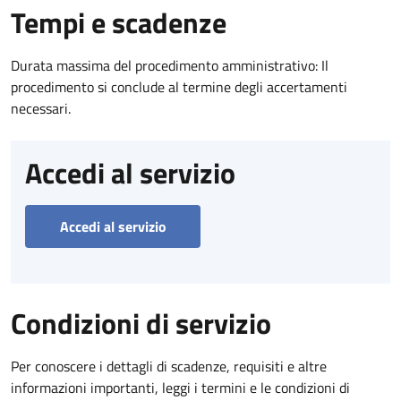
Tempi e scadenze
Durata massima del procedimento amministrativo: Il
procedimento si conclude al termine degli accertamenti
necessari.
Accedi al servizio
Accedi al servizio
Condizioni di servizio
Per conoscere i dettagli di scadenze, requisiti e altre
informazioni importanti, leggi i termini e le condizioni di