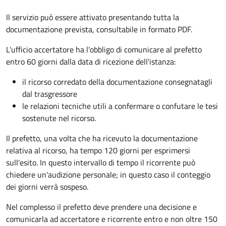
Il servizio può essere attivato presentando tutta la
documentazione prevista, consultabile in formato PDF.
L'ufficio accertatore ha l'obbligo di comunicare al prefetto
entro 60 giorni dalla data di ricezione dell'istanza:
il ricorso corredato della documentazione consegnatagli
dal trasgressore
le relazioni tecniche utili a confermare o confutare le tesi
sostenute nel ricorso.
Il prefetto, una volta che ha ricevuto la documentazione
relativa al ricorso, ha tempo 120 giorni per esprimersi
sull'esito. In questo intervallo di tempo il ricorrente può
chiedere un'audizione personale; in questo caso il conteggio
dei giorni verrà sospeso.
Nel complesso il prefetto deve prendere una decisione e
comunicarla ad accertatore e ricorrente entro e non oltre 150