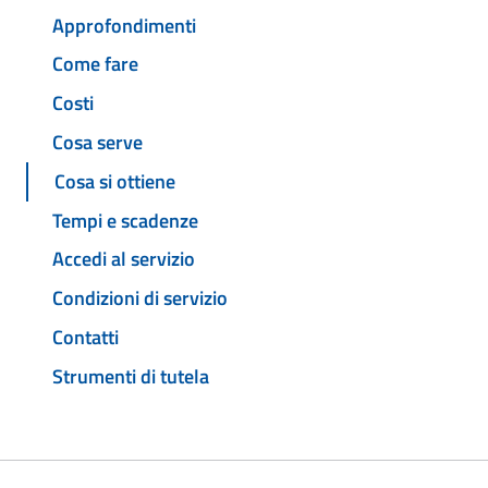
Approfondimenti
Come fare
Costi
Cosa serve
Cosa si ottiene
Tempi e scadenze
Accedi al servizio
Condizioni di servizio
Contatti
Strumenti di tutela