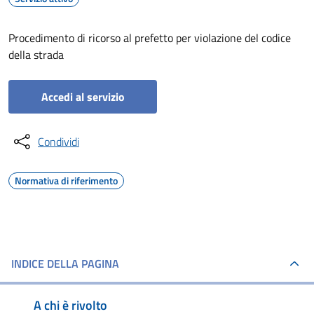
Procedimento di ricorso al prefetto per violazione del codice
della strada
Accedi al servizio
Condividi
Normativa di riferimento
INDICE DELLA PAGINA
A chi è rivolto