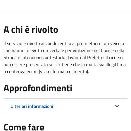
A chi è rivolto
Il servizio è rivolto ai conducenti o ai proprietari di un veicolo
che hanno ricevuto un verbale per violazione del Codice della
Strada e intendono contestarlo davanti al Prefetto. Il ricorso
può essere presentato se si ritiene che la multa sia illegittima
o contenga errori (vizi di forma o di merito).
Approfondimenti
Ulteriori informazioni
Come fare