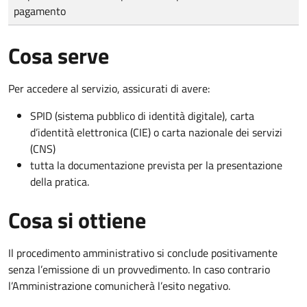
pagamento
Cosa serve
Per accedere al servizio, assicurati di avere:
SPID (sistema pubblico di identità digitale), carta
d’identità elettronica (CIE) o carta nazionale dei servizi
(CNS)
tutta la documentazione prevista per la presentazione
della pratica.
Cosa si ottiene
Il procedimento amministrativo si conclude positivamente
senza l’emissione di un provvedimento. In caso contrario
l’Amministrazione comunicherà l’esito negativo.