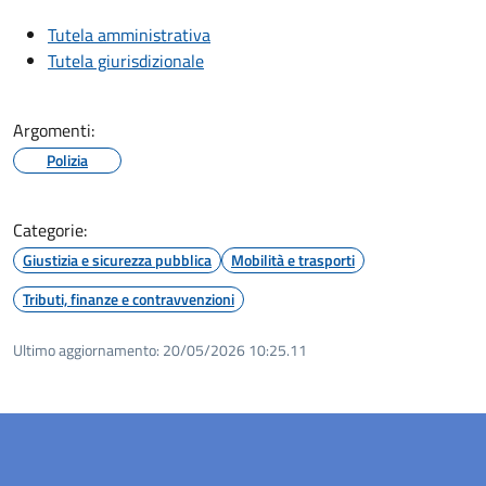
Tutela amministrativa
Tutela giurisdizionale
Argomenti:
Polizia
Categorie:
Giustizia e sicurezza pubblica
Mobilità e trasporti
Tributi, finanze e contravvenzioni
Ultimo aggiornamento:
20/05/2026 10:25.11