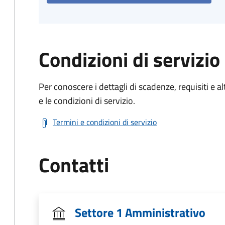
Condizioni di servizio
Per conoscere i dettagli di scadenze, requisiti e al
e le condizioni di servizio.
Termini e condizioni di servizio
Contatti
Settore 1 Amministrativo