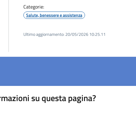
Categorie:
Salute, benessere e assistenza
Ultimo aggiornamento:
20/05/2026 10:25.11
rmazioni su questa pagina?