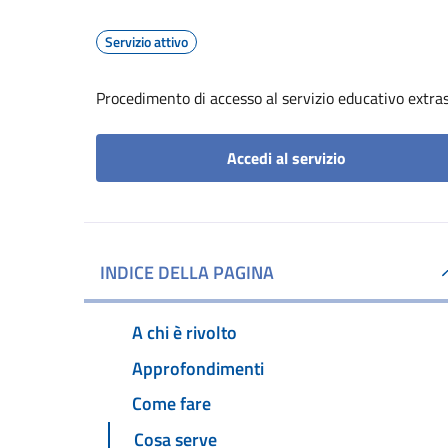
Servizio attivo
Procedimento di accesso al servizio educativo extrasc
Accedi al servizio
INDICE DELLA PAGINA
A chi è rivolto
Approfondimenti
Come fare
Cosa serve