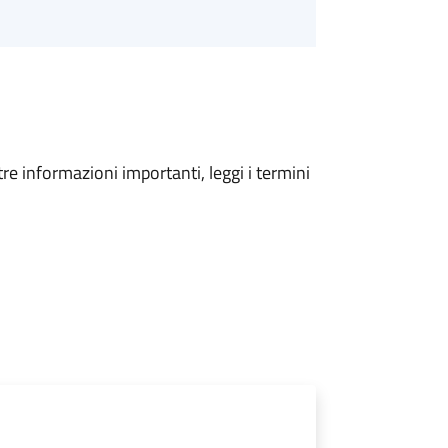
tre informazioni importanti, leggi i termini