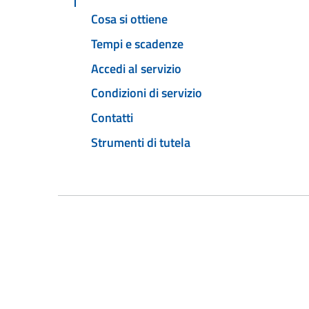
Cosa si ottiene
Tempi e scadenze
Accedi al servizio
Condizioni di servizio
Contatti
Strumenti di tutela