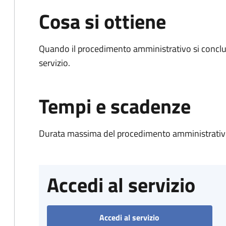
Cosa si ottiene
Quando il procedimento amministrativo si conclud
servizio.
Tempi e scadenze
Durata massima del procedimento amministrativo
Accedi al servizio
Accedi al servizio