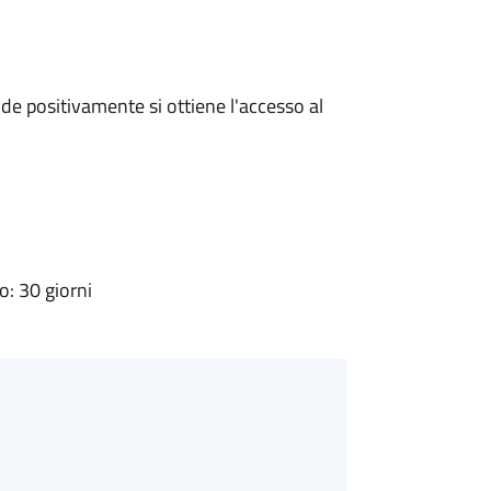
e positivamente si ottiene l'accesso al
: 30 giorni