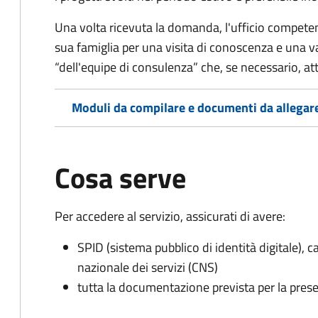
Una volta ricevuta la domanda, l'ufficio competent
sua famiglia per una visita di conoscenza e una va
“dell'equipe di consulenza” che, se necessario, a
Moduli da compilare e documenti da allegar
Cosa serve
Per accedere al servizio, assicurati di avere:
SPID (sistema pubblico di identità digitale), ca
nazionale dei servizi (CNS)
tutta la documentazione prevista per la prese