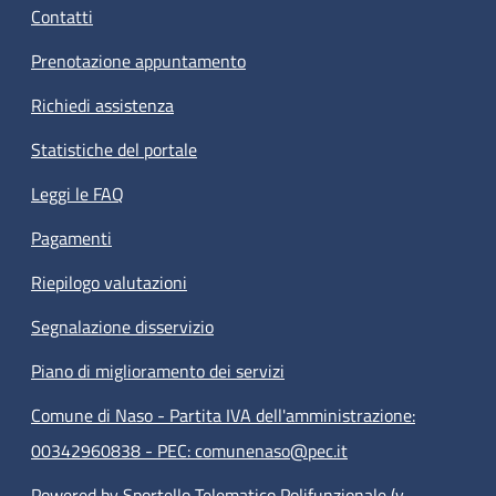
Contatti
Prenotazione appuntamento
Richiedi assistenza
Statistiche del portale
Leggi le FAQ
Pagamenti
Riepilogo valutazioni
Segnalazione disservizio
Piano di miglioramento dei servizi
Comune di Naso - Partita IVA dell'amministrazione:
00342960838 - PEC: comunenaso@pec.it
Powered by Sportello Telematico Polifunzionale (v.