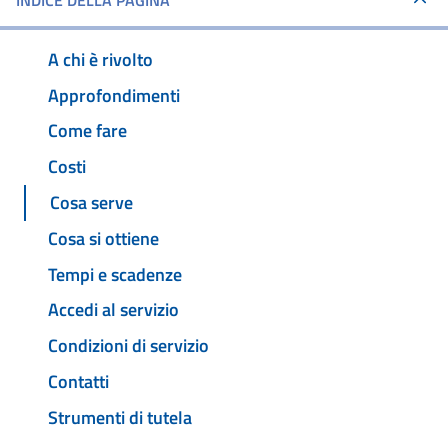
INDICE DELLA PAGINA
A chi è rivolto
Approfondimenti
Come fare
Costi
Cosa serve
Cosa si ottiene
Tempi e scadenze
Accedi al servizio
Condizioni di servizio
Contatti
Strumenti di tutela