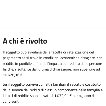
A chi è rivolto
Il soggetto può avvalersi della facoltà di rateizzazione del
pagamento se si trova in condizioni economiche disagiate, con
reddito imponibile ai fini dell'imposta sul reddito delle persone
fisiche, risultante dall'ultima dichiarazione, non superiore ad
10.628,16 €.
Se il soggetto convive con altri familiari il reddito è costituito
dalla somma dei redditi di ciascun componente della famiglia e
i limiti di reddito sono elevati di 1.032,91 € per ognuno dei
conviventi.