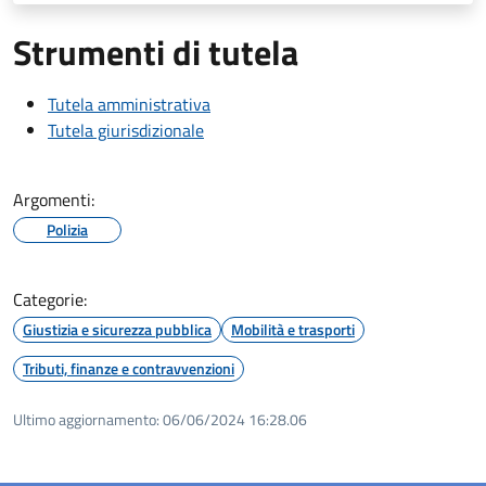
Strumenti di tutela
Tutela amministrativa
Tutela giurisdizionale
Argomenti:
Polizia
Categorie:
Giustizia e sicurezza pubblica
Mobilità e trasporti
Tributi, finanze e contravvenzioni
Ultimo aggiornamento:
06/06/2024 16:28.06