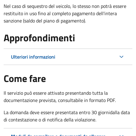
Nel caso di sequestro del veicolo, lo stesso non potrà essere
restituito in uso fino al completo pagamento dell'intera
sanzione (saldo del piano di pagamento).
Approfondimenti
Ulteriori informazioni
Come fare
Il servizio può essere attivato presentando tutta la
documentazione prevista, consultabile in formato PDF.
La domanda deve essere presentata entro 30 giorni
dalla data
di contestazione o di notifica della violazione.