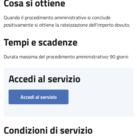
Cosa si ottiene
Quando il procedimento amministrativo si conclude
positivamente si ottiene la rateizzazione dell'importo dovuto.
Tempi e scadenze
Durata massima del procedimento amministrativo: 90 giorni
Accedi al servizio
Accedi al servizio
Condizioni di servizio