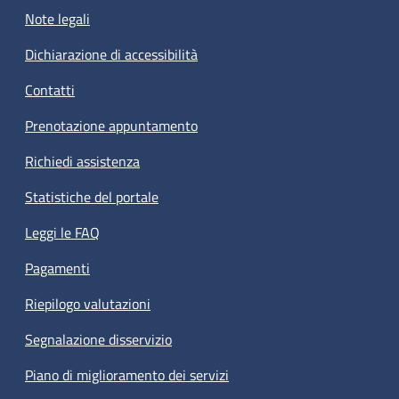
Note legali
Dichiarazione di accessibilità
Contatti
Prenotazione appuntamento
Richiedi assistenza
Statistiche del portale
Leggi le FAQ
Pagamenti
Riepilogo valutazioni
Segnalazione disservizio
Piano di miglioramento dei servizi