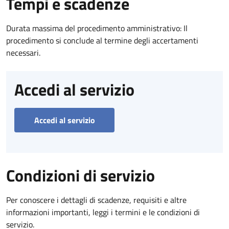
Tempi e scadenze
Durata massima del procedimento amministrativo: Il
procedimento si conclude al termine degli accertamenti
necessari.
Accedi al servizio
Accedi al servizio
Condizioni di servizio
Per conoscere i dettagli di scadenze, requisiti e altre
informazioni importanti, leggi i termini e le condizioni di
servizio.