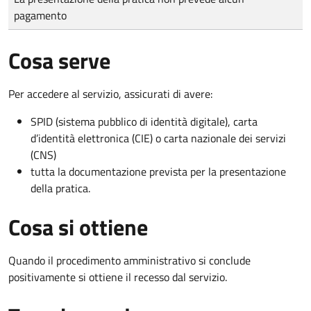
pagamento
Cosa serve
Per accedere al servizio, assicurati di avere:
SPID (sistema pubblico di identità digitale), carta
d’identità elettronica (CIE) o carta nazionale dei servizi
(CNS)
tutta la documentazione prevista per la presentazione
della pratica.
Cosa si ottiene
Quando il procedimento amministrativo si conclude
positivamente si ottiene il recesso dal servizio.