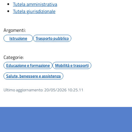
Tutela amministrativa
Tutela giurisdizionale
Argomenti:
Istruzione
Trasporto pubblico
Categorie:
Educazione e formazione
Mobilità e trasporti
Salute, benessere e assistenza
Ultimo aggiornamento:
20/05/2026 10:25.11