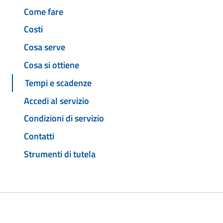
Come fare
Costi
Cosa serve
Cosa si ottiene
Tempi e scadenze
Accedi al servizio
Condizioni di servizio
Contatti
Strumenti di tutela