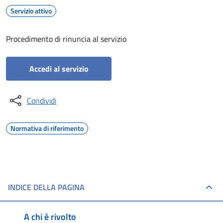
Servizio attivo
Procedimento di rinuncia al servizio
Accedi al servizio
Condividi
Normativa di riferimento
INDICE DELLA PAGINA
A chi è rivolto