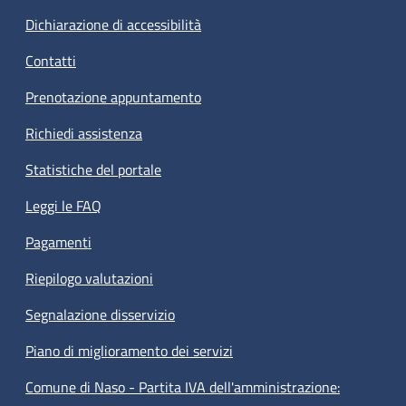
Dichiarazione di accessibilità
Contatti
Prenotazione appuntamento
Richiedi assistenza
Statistiche del portale
Leggi le FAQ
Pagamenti
Riepilogo valutazioni
Segnalazione disservizio
Piano di miglioramento dei servizi
Comune di Naso - Partita IVA dell'amministrazione: