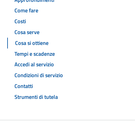
Come fare
Costi
Cosa serve
Cosa si ottiene
Tempi e scadenze
Accedi al servizio
Condizioni di servizio
Contatti
Strumenti di tutela