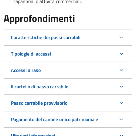
capannoni o attività commerciali.
Approfondimenti
Caratteristiche dei passi carrabili
Tipologie di accessi
Accessi a raso
Il cartello di passo carrabile
Passo carrabile provvisorio
Pagamento del canone unico patrimoniale
Ulteriori informazioni