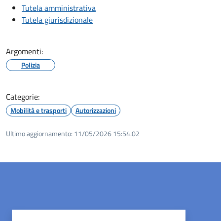
Tutela amministrativa
Tutela giurisdizionale
Argomenti:
Polizia
Categorie:
Mobilità e trasporti
Autorizzazioni
Ultimo aggiornamento:
11/05/2026 15:54.02