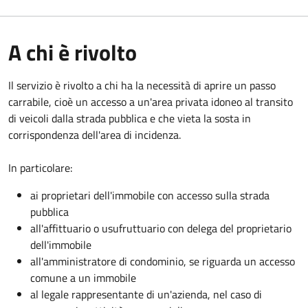
A chi è rivolto
Il servizio è rivolto a chi ha la necessità di aprire un passo
carrabile, cioè un accesso a un'area privata idoneo al transito
di veicoli dalla strada pubblica e che vieta la sosta in
corrispondenza dell'area di incidenza.
In particolare:
ai proprietari dell'immobile con accesso sulla strada
pubblica
all'affittuario o usufruttuario con delega del proprietario
dell'immobile
all'amministratore di condominio, se riguarda un accesso
comune a un immobile
al legale rappresentante di un'azienda, nel caso di