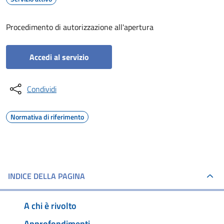
Procedimento di autorizzazione all'apertura
Accedi al servizio
Condividi
Normativa di riferimento
INDICE DELLA PAGINA
A chi è rivolto
Approfondimenti