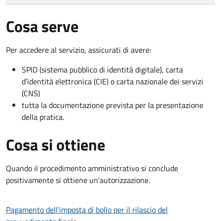
Cosa serve
Per accedere al servizio, assicurati di avere:
SPID (sistema pubblico di identità digitale), carta
d’identità elettronica (CIE) o carta nazionale dei servizi
(CNS)
tutta la documentazione prevista per la presentazione
della pratica.
Cosa si ottiene
Quando il procedimento amministrativo si conclude
positivamente si ottiene un'autorizzazione.
Pagamento dell'imposta di bollo per il rilascio del