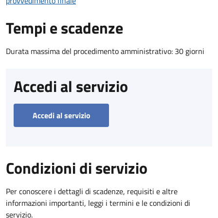
provvedimento finale
Tempi e scadenze
Durata massima del procedimento amministrativo: 30 giorni
Accedi al servizio
Accedi al servizio
Condizioni di servizio
Per conoscere i dettagli di scadenze, requisiti e altre
informazioni importanti, leggi i termini e le condizioni di
servizio.