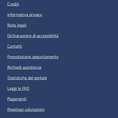
Crediti
Informativa privacy
Note legali
Dichiarazione di accessibilità
Contatti
Prenotazione appuntamento
Richiedi assistenza
Statistiche del portale
Leggi le FAQ
Pagamenti
Riepilogo valutazioni