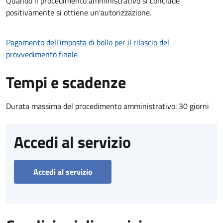
Quando il procedimento amministrativo si conclude
positivamente si ottiene un'autorizzazione.
Pagamento dell'imposta di bollo per il rilascio del
provvedimento finale
Tempi e scadenze
Durata massima del procedimento amministrativo: 30 giorni
Accedi al servizio
Accedi al servizio