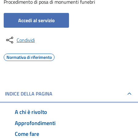
Procedimento di posa di monumenti funebri
Accedi al servizio
Condividi
Normativa di riferimento
INDICE DELLA PAGINA
A chi è rivolto
Approfondimenti
Come fare