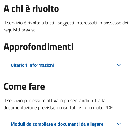
A chi è rivolto
Il servizio è rivolto a tutti i soggetti interessati in possesso dei
requisiti previsti.
Approfondimenti
Ulteriori informazioni
Come fare
Il servizio può essere attivato presentando tutta la
documentazione prevista, consultabile in formato PDF.
Moduli da compilare e documenti da allegare