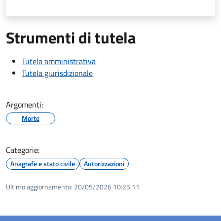
Strumenti di tutela
Tutela amministrativa
Tutela giurisdizionale
Argomenti:
Morte
Categorie:
Anagrafe e stato civile
Autorizzazioni
Ultimo aggiornamento:
20/05/2026 10:25.11