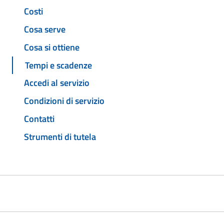
Costi
Cosa serve
Cosa si ottiene
Tempi e scadenze
Accedi al servizio
Condizioni di servizio
Contatti
Strumenti di tutela